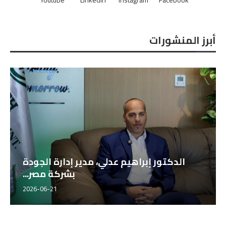
Youtube
Linkedin
Instagram
Facebook
أبرز المنشورات
الدكتور إبراهيم عدلي، مدير إدارة الجودة
بشركة مصر...
2026-06-21