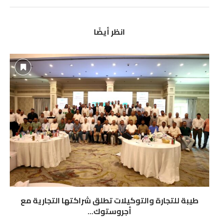
انظر أيضًا
طيبة للتجارة والتوكيلات تطلق شراكتها التجارية مع
أجروستوك...