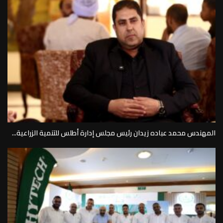
المهندس محمد عباده زيدان رئيس مجلس إدارة أطلس للتنمية الزراعية...