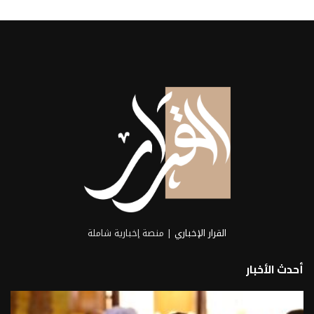
القرار الإخباري
| منصة إخبارية شاملة
أحدث الأخبار