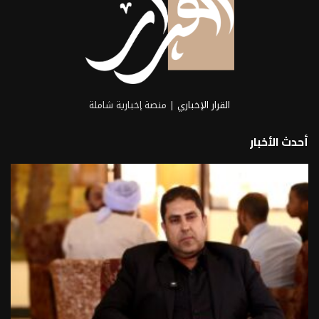
القرار الإخباري
| منصة إخبارية شاملة
أحدث الأخبار