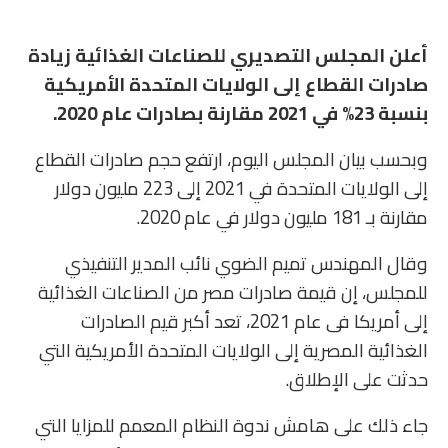
أعلن المجلس التصديري للصناعات الغذائية زيادة
صادرات القطاع إلى الولايات المتحدة الأمريكية
بنسبة 23% في 2021 مقارنة بصادرات عام 2020.
وبحسب بيان المجلس اليوم، ارتفع حجم صادرات القطاع
إلى الولايات المتحدة في 2021 إلى 223 مليون دولار
مقارنة بـ 181 مليون دولار في عام 2020.
وقال المهندس تميم الضوي نائب المدير التنفيذي
للمجلس، إن قيمة صادرات مصر من الصناعات الغذائية
إلى أمريكا فى عام 2021، تعد أكبر قيم الصادرات
الغذائية المصرية إلى الولايات المتحدة الأمريكية التي
حدثت على الإطلاق.
جاء ذلك على هامش ندوة النظام المعمم للمزايا التي