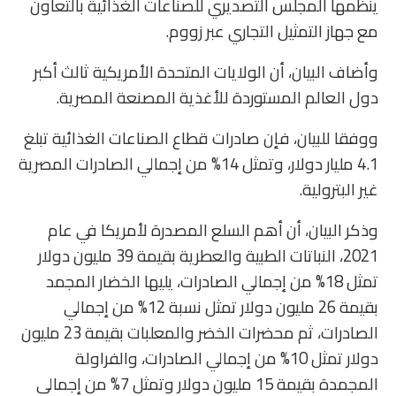
ينظمها المجلس التصديري للصناعات الغذائية بالتعاون
مع جهاز التمثيل التجاري عبر زووم.
وأضاف البيان، أن الولايات المتحدة الأمريكية ثالث أكبر
دول العالم المستوردة للأغذية المصنعة المصرية.
ووفقا للبيان، فإن صادرات قطاع الصناعات الغذائية تبلغ
4.1 مليار دولار، وتمثل 14% من إجمالي الصادرات المصرية
غير البترولية.
وذكر البيان، أن أهم السلع المصدرة لأمريكا في عام
2021، النباتات الطبية والعطرية بقيمة 39 مليون دولار
تمثل 18% من إجمالي الصادرات، يليها الخضار المجمد
بقيمة 26 مليون دولار تمثل نسبة 12% من إجمالي
الصادرات، ثم محضرات الخضر والمعلبات بقيمة 23 مليون
دولار تمثل 10% من إجمالي الصادرات، والفراولة
المجمدة بقيمة 15 مليون دولار وتمثل 7% من إجمالي