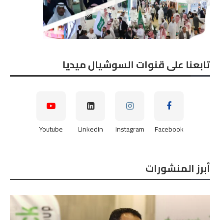
تابعنا على قنوات السوشيال ميديا
Youtube
Linkedin
Instagram
Facebook
أبرز المنشورات