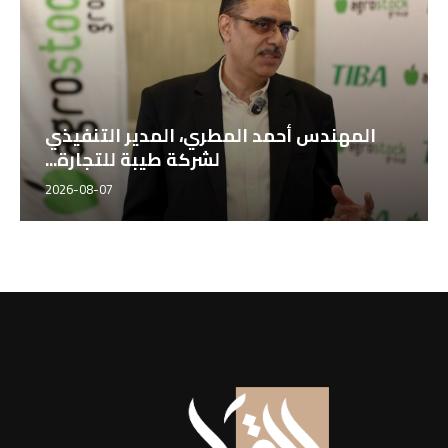
المهندس أحمد المطري، المدير التنفيذي
لشركة طيبة للتجارة...
2026-08-07