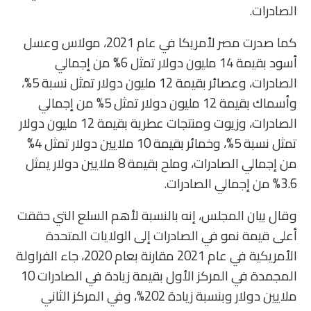
الصادرات.
كما صدرت مصر لأمريكا في عام 2021، مولاس وعسل
أسود بقيمة 14 مليون دولار تمثل 6% من إجمالي
الصادرات، وعصائر بقيمة 12 مليون دولار تمثل نسبة 5%،
وأسماك بقيمة 12 مليون دولار تمثل 5% من إجمالي
الصادرات، وزيوت ومنتجات عطرية بقيمة 12 مليون دولار
تمثل نسبة 5%، وخمائر بقيمة 10 ملايين دولار تمثل 4%
من إجمالي الصادرات، وملح بقيمة 8 ملايين دولار يمثل
3.6% من إجمالي الصادرات.
وقال بيان المجلس، إنه بالنسبة لأهم السلع التي حققت
أعلى قيمة نمو في الصادرات إلى الولايات المتحدة
الأمريكية في عام 2021 مقارنة بعام 2020، جاء الفراولة
المجمدة في المركز الأول بقيمة زيادة في الصادرات 10
ملايين دولار وبنسبة زيادة 202%، وفي المركز الثاني