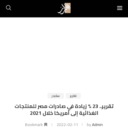
تقارير
سلايدر
تقرير.. 23 % زيادة في صادرات مصر للمنتجات
الغذائية إلى أمريكا خلال 2021
Bookmark
2022-02-11
by
Admin