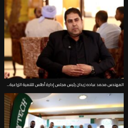
المهندس محمد عباده زيدان رئيس مجلس إدارة أطلس للتنمية الزراعية...