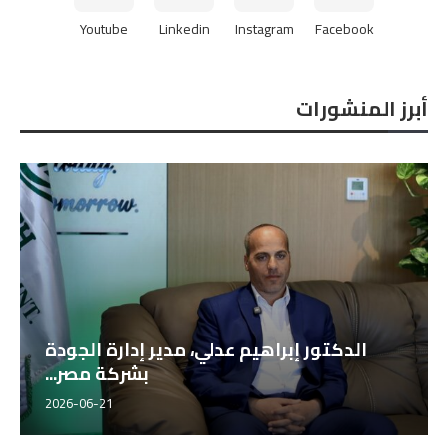
Youtube
Linkedin
Instagram
Facebook
أبرز المنشورات
الدكتور إبراهيم عدلي، مدير إدارة الجودة
بشركة مصر...
2026-06-21