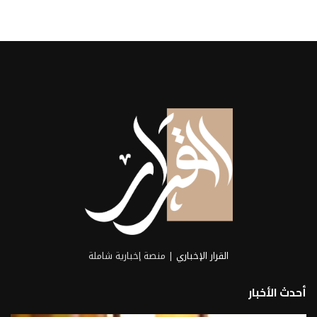
القرار الإخباري
| منصة إخبارية شاملة
أحدث الأخبار