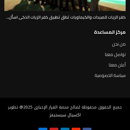
كفر الزيات للمبيدات والكيماويات تطق تطبيق كفر الزيات الذكى اسأل...
مركز المساعدة
من نحن
تواصل معنا
أعلن معنا
سياسة الخصوصية
جميع الحقوق محفوظة لصالح منصة القرار الإخباري 2025@ تطوير
اكسيال سيستيمز