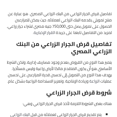
تفاصيل قرض الجرار الزراعي من البنك الزراعي المصري هو عبارة عن
منتج تمويلي يقدمه البنك الزراعي لعملائه. حيث يمكن للمزارعين
الحصول على تمويل يصل حتى 750,000 جنيه مصري لشراء جرار زراعي.
لمزيد من التفاصيل تابعنا على جريدة
القرار الإخبارية
.
تفاصيل قرض الجرار الزراعي من البنك
الزراعي المصري
يتميز هذا النوع من القروض بعدم وجود مصاريف إدارية، ولكن الشرط
الأساسي هو أن يكون المتقدم مالكا لأرض زراعية وليس مستأجرا.
يهدف هذا النوع من التمويل إلى تحسين قدرة المزارعين على تحسين
عمليات
الزراعة
وزيادة الإنتاجية. وتعزيز الاستدامة الزراعية بشكل عام.
شروط قرض الجرار الزراعي
هناك بعض الشروط اللازمة لأخذ قرض الجرار الزراعي وهي:
يتم تقديم قرض الجرار الزراعي لعملائه من قبل
البنك الزراعي