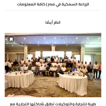
الزراعة السمكية في مصر | كافة المعلومات
انظر أيضًا
طيبة للتجارة والتوكيلات تطلق شراكتها التجارية مع