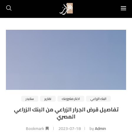
البنك الزراعي
اختار مشروعك
تقارير
سلايدر
تفاصيل قرض الجرار الزراعي من البنك الزراعي
المصري
Bookmark
2023-07-18
by
Admin