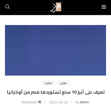
تقارير
سلايدر
تعرف على أبرز 10 سلع تستوردها مصر من أوكرانيا
Bookmark
2022-02-26
by
Admin