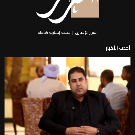
القرار الإخباري
| منصة إخبارية شاملة
أحدث الأخبار