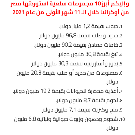
وإليكم أبرز 10 مجموعات سلعية استوردتها مصر
من أوكرانيا خلال الـ 11 شهر الأولى من عام 2021
حبوب بقيمة 1,2 مليار دولار.
حديد وصلب بقيمة 96,8 مليون دولار.
خامات معادن بقيمة 90,2 مليون دولار.
تبغ بقيمة 30,8 مليون دولار.
بذور وأثمار زيتية بقيمة 30,3 مليون دولار.
مصنوعات من حديد أو صلب بقيمة 20,3 مليون
دولار.
أغذية محضرة للحيوانات بقيمة 19,2 مليون دولار.
لحوم بقيمة 8,7 مليون دولار.
ملح وكبريت بقيمة 7,1 مليون دولار.
شحوم ودهون وزيوت حيوانية ونباتية 6,8 مليون
دولار.