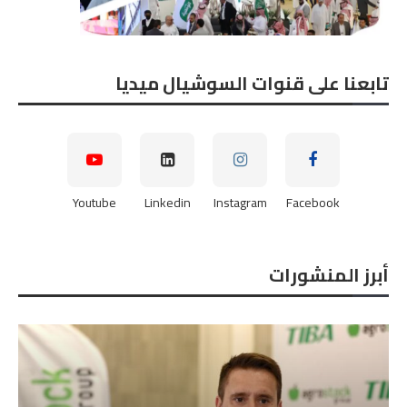
تابعنا على قنوات السوشيال ميديا
Youtube
Linkedin
Instagram
Facebook
أبرز المنشورات