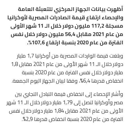
أظهرت بيانات الجهاز المركزي للتعبئة العامة
والإحصاء ارتفاع قيمة الصادرات المصرية لأوكرانيا
مسجلة 117,2 مليون دولار خلال الـ 11 شهر الأولى
من عام 2021 مقابل 56,4 مليون دولار خلال نفس
الفترة من عام 2020 بنسبة ارتفاع 107,6%.
وبلغت قيمة الواردات المصرية من أوكرانيا 1,7 مليار
دولار خلال الـ 11 شهر الأولى من عام 2021 مقابل 1,8
مليار دولار خلال نفس الفترة من عام 2020 بنسبة
انخفاض قدرها 6,4%، وفقا لبيان الجهاز اليوم الجمعة.
وأشار الإحصاء إلى انخفاض قيمة التبادل التجاري بين
مصر وأوكرانيا لتصل إلى 1,79 مليار دولار خلال الـ 11 شهر
الأولى من عام 2021 مقابل 1,84 مليار دولار خلال نفس
الفترة من عام 2020 بنسبة انخفاض قدرها 2,9%.