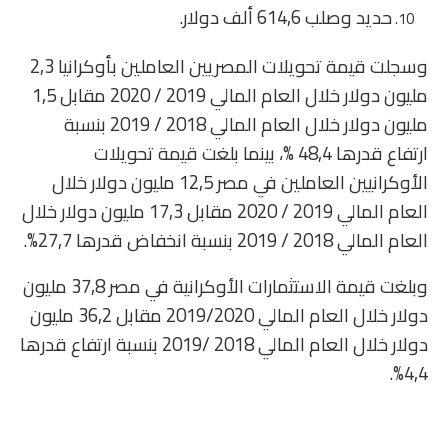
حديد وصلب 614,6 ألف دولار.
وسجلت قيمة تحويلات المصريين العاملين بأوكرانيا 2,3
مليون دولار خلال العام المالي 2019 / 2020 مقابل 1,5
مليون دولار خلال العام المالي 2018 / 2019 بنسبة
ارتفاع قدرها 48,4 %، بينما بلغت قيمة تحويلات
الأوكرانيين العاملين في مصر 12,5 مليون دولار خلال
العام المالي 2019 / 2020 مقابل 17,3 مليون دولار خلال
العام المالي 2018 / 2019 بنسبة انخفاض قدرها 27,7%.
وبلغت قيمة الاستثمارات الأوكرانية في مصر 37,8 مليون
دولار خلال العام المالي 2019/2020 مقابل 36,2 مليون
دولار خلال العام المالي 2018 /2019 بنسبة ارتفاع قدرها
4,4%.