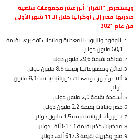
ويستعرض “القرار” أبرز عشر مجموعات سلعية
صدرتها مصر إلى أوكرانيا خلال الـ 11 شهر الأولى
من عام 2021
الوقود والزيوت المعدنية ومنتجات تقطيرها بقيمة
60,1 مليون دولار.
فواكه بقيمة 29,6 مليون دولار.
لدائن ومصنوعاتها بقيمة 8,5 مليون دولار.
آلات وأجهزة ومعدات كهربائية بقيمة 8,3 مليون
دولار.
أسمدة بقيمة 2,5 مليون دولار.
خضر ونباتات بقيمة 2,2 مليون دولار.
بذور وأثمار زيتية بقيمة 1,5 مليون دولار.
محضرات خضر بقيمة 813,1 ألف دولار.
ملح وكبريت بقيمة 617,3 ألف دولار.