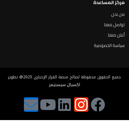
مركز المساعدة
من نحن
تواصل معنا
أعلن معنا
سياسة الخصوصية
جميع الحقوق محفوظة لصالح منصة القرار الإخباري 2025@ تطوير
اكسيال سيستيمز