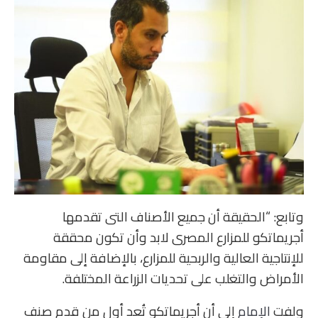
وتابع: “الحقيقة أن جميع الأصناف التى تقدمها
أجريماتكو للمزارع المصرى لابد وأن تكون محققة
للإنتاجية العالية والربحية للمزارع، بالإضافة إلى مقاومة
الأمراض والتغلب على تحديات الزراعة المختلفة.
ولفت
الإمام
إلى أن أجريماتكو تُعد أول من قدم صنف