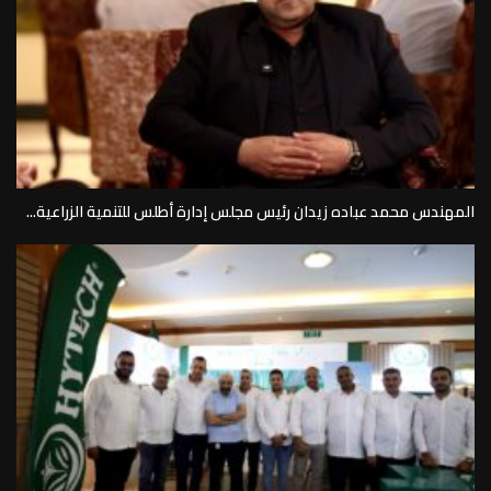
المهندس محمد عباده زيدان رئيس مجلس إدارة أطلس للتنمية الزراعية...