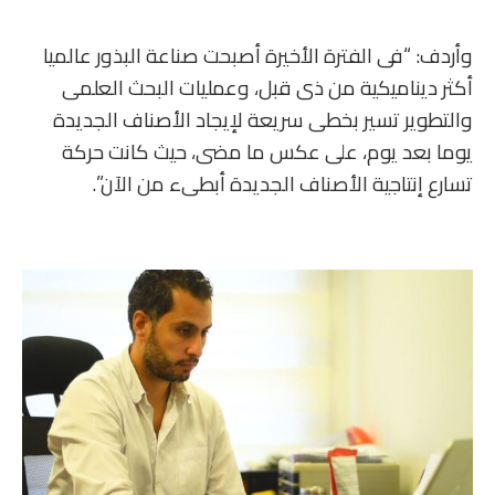
وأردف: “فى الفترة الأخيرة أصبحت صناعة البذور عالميا
أكثر ديناميكية من ذى قبل، وعمليات البحث العلمى
والتطوير تسير بخطى سريعة لإيجاد الأصناف الجديدة
يوما بعد يوم، على عكس ما مضى، حيث كانت حركة
تسارع إنتاجية الأصناف الجديدة أبطىء من الآن”.