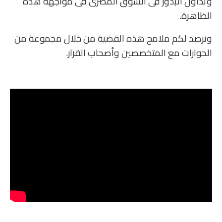
وتداول البذور فى السوق المصرى فى مواجهة هذه
الظاهرة.
ونرصد لكم ملامح هذه القضية من خلال مجموعة من
الحوارات مع المتخصصين وأصحاب القرار.