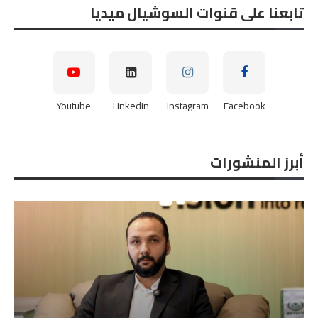
تابعنا على قنوات السوشيال ميديا
Youtube
Linkedin
Instagram
Facebook
أبرز المنشورات