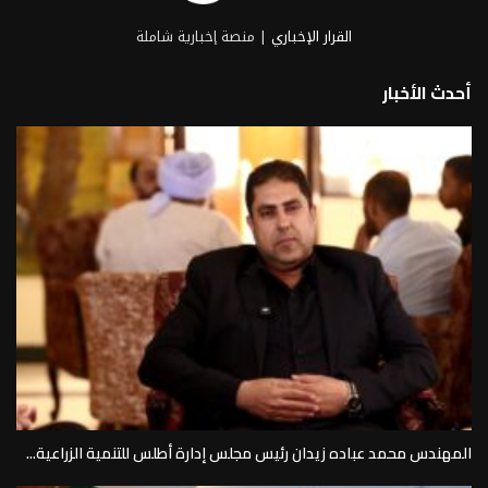
القرار الإخباري
| منصة إخبارية شاملة
أحدث الأخبار
المهندس محمد عباده زيدان رئيس مجلس إدارة أطلس للتنمية الزراعية...