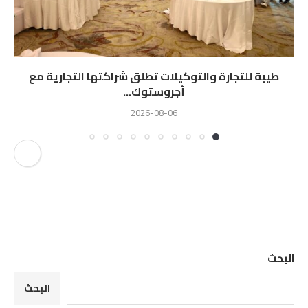
طيبة للتجارة والتوكيلات تطلق شراكتها التجارية مع
أجروستوك...
2026-08-06
البحث
البحث