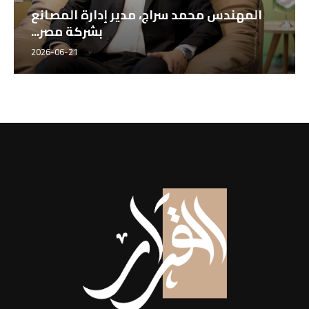
المهندس محمد سراج، مدير إدارة المصانع
بشركة مصر...
2026-06-21