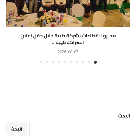
مديرو القطاعات بشركة طيبة خلال حفل إعلان
الشراكةطيبة...
2026-08-07
البحث
البحث