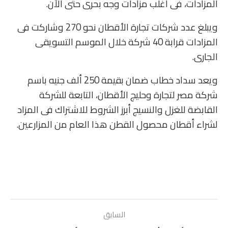
المزادات، فى أغلب مزادات وجه بحرى حتى الآن.
ويبلغ عدد شركات تجارة الأقطان نحو 270 وشاركت فى
المزادات قرابة 40 شركة خلال الموسم التسويقى
الجارى.
ويعد سداد خطاب ضمان بقيمة 250 ألف جنيه باسم
شركة مصر لتجارة وحليج الأقطان، التابعة للشركة
القابضة للغزل والنسيج أبرز الشروط للاشتراك فى المزاد
لشراء أقطان محصول القطن هذا العام من المزارعين.
السابق