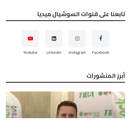
تابعنا على قنوات السوشيال ميديا
Youtube
Linkedin
Instagram
Facebook
أبرز المنشورات