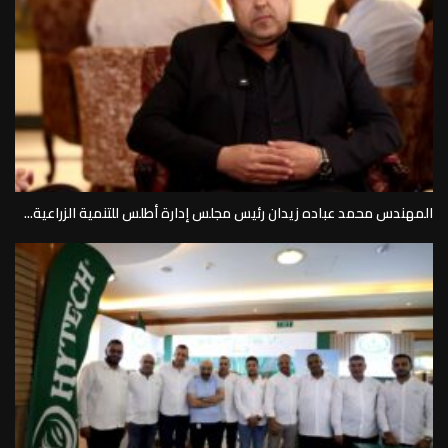
المهندس محمد عباده زيدان رئيس مجلس إدارة أطلس للتنمية الزراعية...