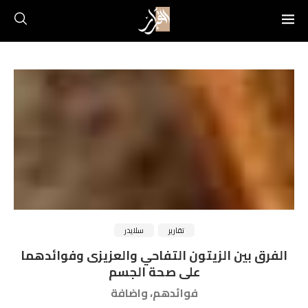
تقارير
سلايدر
الفرق بين الزيتون التفاحي والعزيزى وفوائدهما
على صحة الجسم
فوائدهم، واضافة