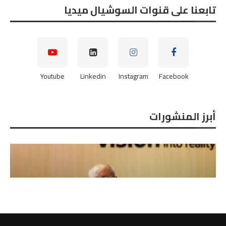
تابعنا على قنوات السوشيال ميديا
Youtube
Linkedin
Instagram
Facebook
أبرز المنشورات