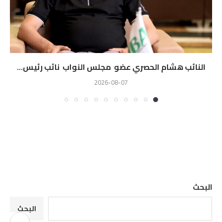
النائب هشام الحصري عضو مجلس النواب نائب رئيس...
2026-08-07
البحث
البحث