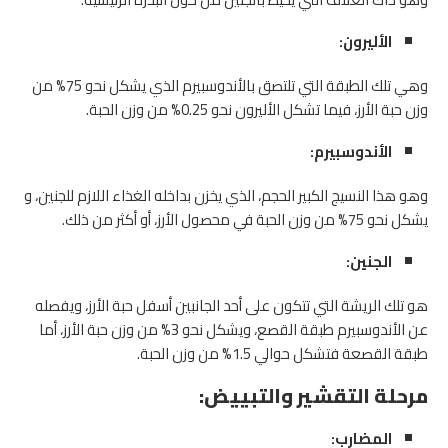
الأليرون:
وهي تلك الطبقة التي تلتصق بالأندوسبيرم الذي يشكل نحو 75% من
وزن حبة الأرز، فيما تشكل الأليرون نحو 0.25% من وزن الحبة.
الأندوسبيرم:
وهو هذا النسيج الكبير الحجم، الذي يخزن بداخله الغذاء اللازم للجنين، و
يشكل نحو 75% من وزن الحبة في محصول الأرز، أو أكثر من ذلك.
الجنين:
هو تلك الريشة التي تتكون على أحد الجانبين أسفل حبة الأرز، ويفصله
عن الأندوسبيرم طبقة القصع، ويشكل نحو 3% من وزن حبة الأرز، أما
طبقة القصعة فتشكل حوالي 1.5% من وزن الحبة.
مرحلة التقشير والتبييض
:
المضارب: