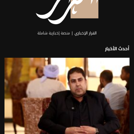
القرار الإخباري
| منصة إخبارية شاملة
أحدث الأخبار