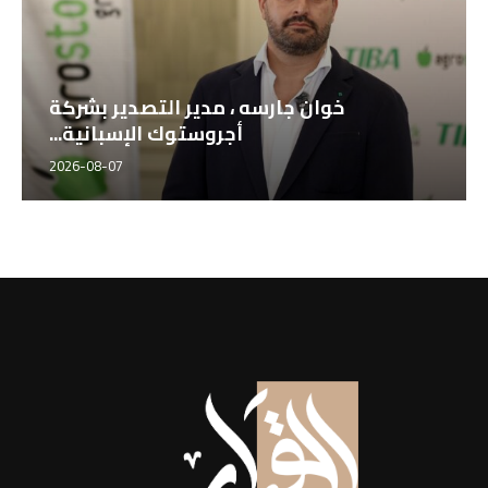
خوان جارسه ، مدير التصدير بشركة
أجروستوك الإسبانية...
2026-08-07