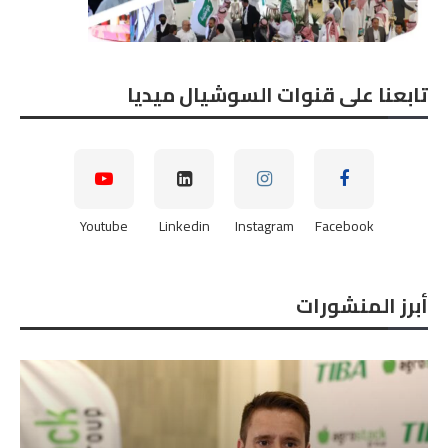
تابعنا على قنوات السوشيال ميديا
Youtube
Linkedin
Instagram
Facebook
أبرز المنشورات