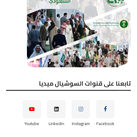
تابعنا على قنوات السوشيال ميديا
Youtube
Linkedin
Instagram
Facebook