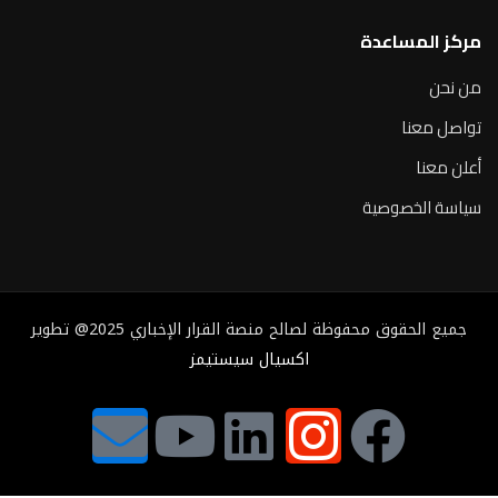
مركز المساعدة
من نحن
تواصل معنا
أعلن معنا
سياسة الخصوصية
جميع الحقوق محفوظة لصالح منصة القرار الإخباري 2025@ تطوير
اكسيال سيستيمز