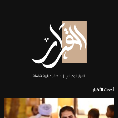
القرار الإخباري
| منصة إخبارية شاملة
أحدث الأخبار