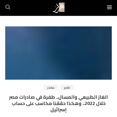
تقارير
سلايدر
الغاز الطبيعي والمسال.. طفرة في صادرات مصر
خلال 2022.. وهكذا حققنا مكاسب على حساب
إسرائيل