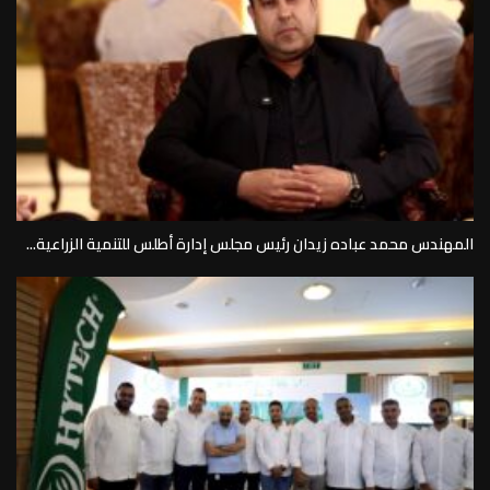
المهندس محمد عباده زيدان رئيس مجلس إدارة أطلس للتنمية الزراعية...