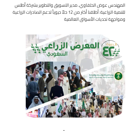
المهندس عوض الحلفاوي، مدير التسويق والتطوير بشركة أطلس
للتنمية الزراعية: أطلقنا أكثر من 12 حلاً حيوياً لدعم الصادرات الزراعية
ومواجهة تحديات الأسواق العالمية