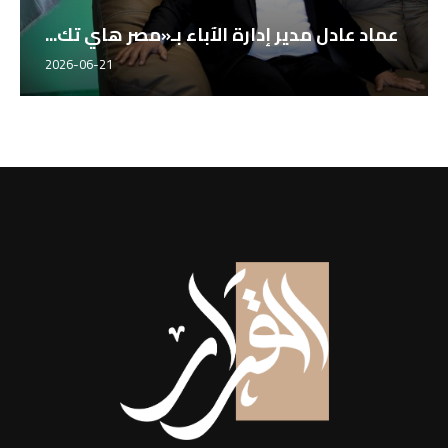
عماد عادل مدير إدارة الآباء بـ«مصر هاي تك...
2026-06-21