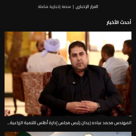
القرار الإخباري
| منصة إخبارية شاملة
أحدث الأخبار
المهندس محمد عباده زيدان رئيس مجلس إدارة أطلس للتنمية الزراعية...