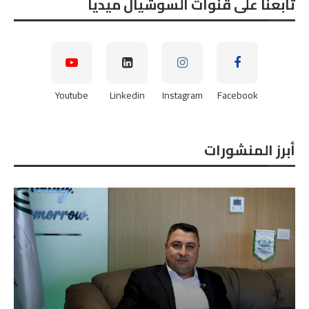
تابعنا على قنوات السوشيال ميديا
Youtube
Linkedin
Instagram
Facebook
أبرز المنشورات