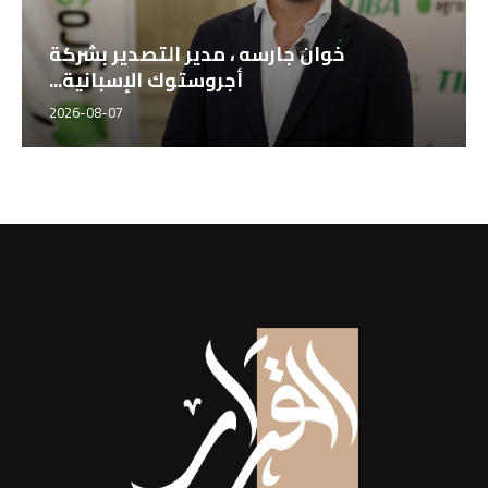
خوان جارسه ، مدير التصدير بشركة
أجروستوك الإسبانية...
2026-08-07