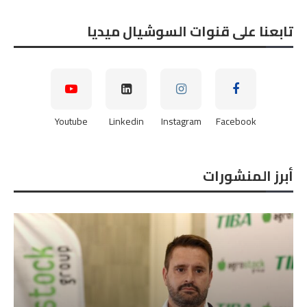
تابعنا على قنوات السوشيال ميديا
Youtube
Linkedin
Instagram
Facebook
أبرز المنشورات