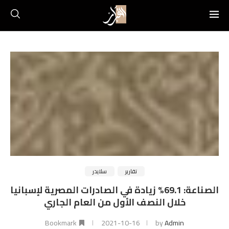
تقارير
سلايدر
الصناعة: 69.1% زيادة في الصادرات المصرية لإسبانيا
خلال النصف الأول من العام الجاري
Bookmark
2021-10-16
by
Admin