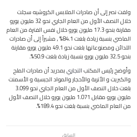
ولفت نصر إلى أن صادرات الملابس الكروشيه سجلت
خلال النصف الأول من العام الجاري نحو 32 مليون يورو
مقارنة بنحو 17.3 مليون يورو خلال نفس الفترة من العام
الماضي بنسبة زيادة بلغت 84.1% , مشيراً إلى أن صادرات
اللدائن ومصنوعاتها بلغت نحو 49.1 مليون يورو مقارنة
بنحو 32.5 مليون يورو بنسبة زيادة بلغت 50.9%.
وأوضح رئيس المكتب
التجاري
بمدريد أن صادرات الملح
والكبريت و الأتربة والأحجار والمواد الجبسية و الأسمنت
بلغت خلال النصف الأول من العام الجاري نحو 3.099
مليون يورو مقابل 1.071 مليون يورو خلال النصف الأول
من العام الماضي بنسبة بلغت نحو 189.4%.
السابق