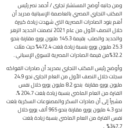
ومن جانبه أوضح المستشار تجارى / أحمد نصر رئيس
المكتب التجاري المصري بالعاصمة الإسبانية مدريد أن
أهم بنود الصادرات المصرية التي شهدت زيادة كبيرة
خلال النصف الأول من عام 2021 تضمنت الحديد الزهر
والحديد والصلب بقيمة 145.3 مليون يورو مقارنة بنحو
25.3 مليون يورو بنسبة زيادة بلغت 472.4% حيث مثلت
32.2%من قيمة الصادرات المصرية للسوق الإسباني .
وأوضح رئيس المكتب التجاري بمدريد أن صادرات الفواكه
سجلت خلال النصف الأول من العام الجارى نحو 24.9
مليون يورو مقارنة بنحو 8.2 مليون يورو خلال نفس
الفترة من العام الماضي بنسبة زيادة بلغت 204.7 %،
مشيراً إلى أن صادرات السكر والمصنوعات السكرية بلغت
نحو 4.3 مليون يورو مقارنة بنحو 965 ألف يورو خلال
نفس الفترة من العام الماضي بنسبة زيادة بلغت
347.7% .