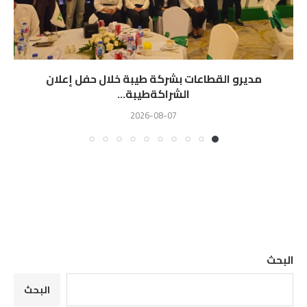
مديرو القطاعات بشركة طيبة خلال حفل إعلان
الشراكةطيبة...
2026-08-07
البحث
البحث