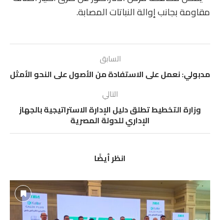
مقاومة بجانب إوالة النباتات المصابة.
السابق
مدبولي: نعمل على الاستفادة من الأصول على النحو الأمثل
التالي
وزارة التخطيط تطلق دليل الإدارة الاستراتيجية بالجهاز
الإداري للدولة المصرية
انظر أيضًا