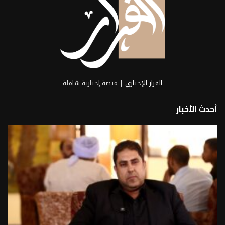
القرار الإخباري
| منصة إخبارية شاملة
أحدث الأخبار