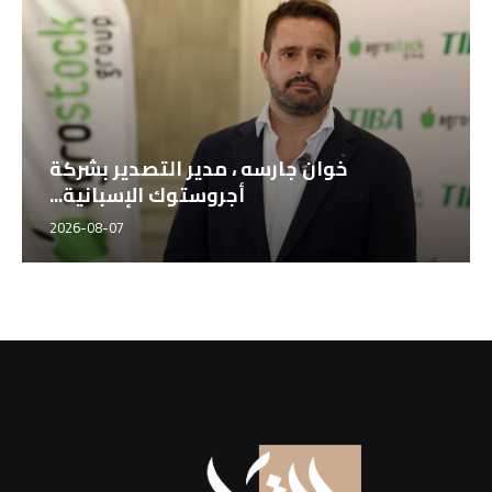
خوان جارسه ، مدير التصدير بشركة
أجروستوك الإسبانية...
2026-08-07