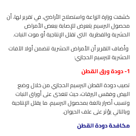
كشفت وزارة الزراعة واستصلاح الأراضي، في تقرير لها، أن
محصول البرسيم يتعرض للإصابة ببعض الأمراض
الحشرية والفطرية التي تقلل الإنتاجية أو موت النبات.
وأضاف التقرير أن الأمراض الحشرية تتضمن أولا الآفات
الحشرية للبرسيم الحجازي:
1- دودة ورق القطن
تصيب دودة القطن البرسيم الحجازي من خلال وضع
البيض وفقس اليرقات، حيث تتغذى على أوراق النبات
وتسبب أضرار بالغة بمحصول البرسيم، ما يقلل الإنتاجية
وبالتالي يؤثر على علف الحيوان.
مكافحة دودة القطن