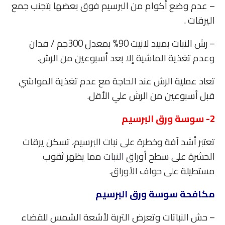
– عدم وضع أكوام من البرسيم فوق بعضها بتجنب جمع
اليرقات .
– رش النبات بمبيد لانيت 90% بمعدل 300جم / فدان
وعدم تغذية الماشية إلا بعد أسبوعين من الرش.
تعاد عملية الرش عند الحاجة مع عدم تغذية المواشي
قبل أسبوعين من الرش علي الأقل.
2- سوسة ورق البرسيم
تعتبر أشد آفة وخطرة على نبات البرسيم، تسكن يرقات
الحشرة على سطح أوراق
النبات
مما يظهر ثقوب
مستطيلة على حواف الأوراق.
مكافحة سوسة ورق البرسيم
– حش النباتات وتعرض التربة لأشعة الشمس للقضاء