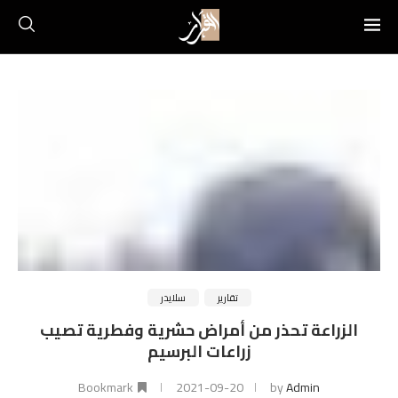
تقارير
سلايدر
الزراعة تحذر من أمراض حشرية وفطرية تصيب
زراعات البرسيم
Bookmark
2021-09-20
by
Admin