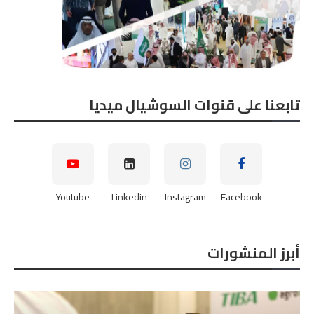
تابعنا على قنوات السوشيال ميديا
Youtube
Linkedin
Instagram
Facebook
أبرز المنشورات