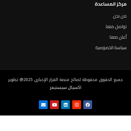
مركز المساعدة
من نحن
تواصل معنا
أعلن معنا
سياسة الخصوصية
جميع الحقوق محفوظة لصالح منصة القرار الإخباري 2025@ تطوير
اكسيال سيستيمز