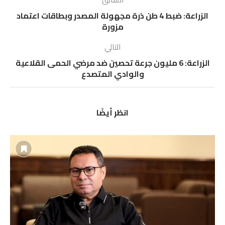
الزراعة: ضبط 4 طن ذرة مجهولة المصدر وبطاقات اعتماد
مزورة
التالي
الزراعة: 6 مليون جرعة تحصين ضد مرضي الحمى القلاعية
والوادي المتصدع
انظر أيضًا