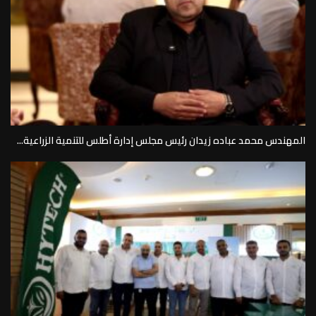
المهندس محمد عباده زيدان رئيس مجلس إدارة أطلس للتنمية الزراعية...