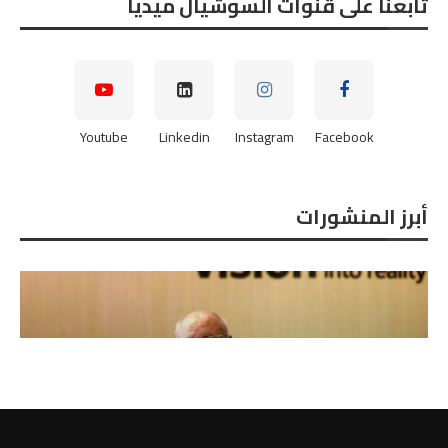
تابعنا على قنوات السوشيال ميديا
Youtube
Linkedin
Instagram
Facebook
أبرز المنشورات