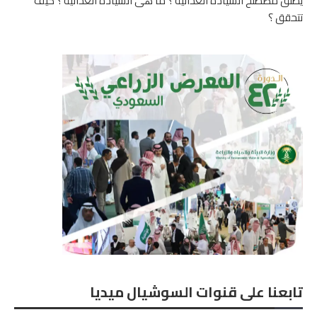
يطلق مصطلح السيادة الغذائية ؟ ما هى السيادة الغذائية ؟ كيف
تتحقق ؟
تابعنا على قنوات السوشيال ميديا