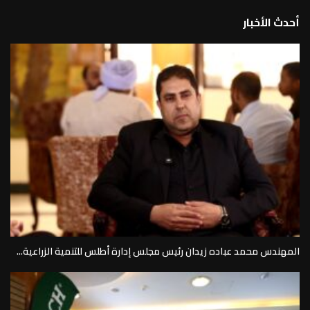
أحدث الأخبار
المهندس محمد عباده زيدان رئيس مجلس إدارة أطلس للتنمية الزراعية...