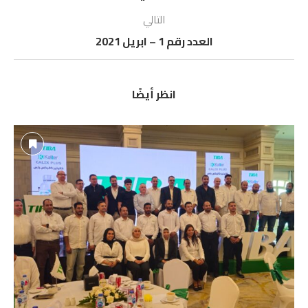
التالي
العدد رقم 1 – ابريل 2021
انظر أيضًا