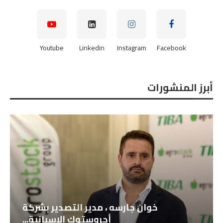
Youtube
Linkedin
Instagram
Facebook
أبرز المنشورات
خوان جارسه ، مدير التصدير بشركة
أجروستوك الإسبانية...