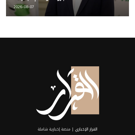
2026-08-07
القرار الإخباري
| منصة إخبارية شاملة