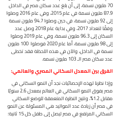
70 مليون نسمة، إلى أن بلغ عدد سكان مصر في الداخل
87.9 مليون نسمة في عام 2015، وفي عام 2016 وصلوا
إلى 92 مليون نسمة، في حين وصلوا 94.7 مليون نسمة
وفقًا لتعداد 2017، وفي بداية عام 2018 وصل عدد
السكان إلى 96.3 مليون نسمة، وفي عام 2019 وصلوا
إلى 98 مليون نسمة، أما عام 2020 فوصلوا 100 مليون
نسمة في الداخل، والآن في هذه اللحظة فقد تخطى
عدد سكان مصر الـ 103 مليون نسمه
.
الفرق بين المعدل السكاني المصري والعالمي:
وإذا نظرنا لهذه الإحصائيات نجد أن النمو السكاني في
مصر يفوق النمو السكاني في العالم بمعدل 2.6 سنويًا
مقابل 1.2%، وتتيح النظرة المتعمقة للوضع السكاني
في مصر أن زيادة عدد المواليد هي المسئولة عن النمو
السكاني المرتفع في مصر ليصل إلى طفل كل 15 ثانية؛