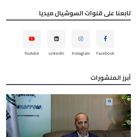
تابعنا على قنوات السوشيال ميديا
Youtube
Linkedin
Instagram
Facebook
أبرز المنشورات