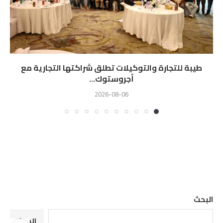
طيبة للتجارة والتوكيلات تطلق شراكتها التجارية مع
أجروستوك...
2026-08-06
البحث
البحث