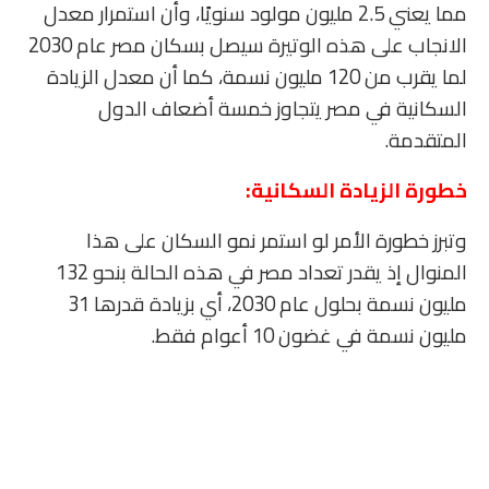
مما يعني 2.5 مليون مولود سنويًا، وأن استمرار معدل
الانجاب على هذه الوتيرة سيصل بسكان مصر عام 2030
لما يقرب من 120 مليون نسمة، كما أن معدل الزيادة
السكانية في مصر يتجاوز خمسة أضعاف الدول
المتقدمة
.
خطورة الزيادة السكانية:
وتبرز خطورة الأمر لو استمر نمو السكان على هذا
المنوال إذ يقدر تعداد مصر في هذه الحالة بنحو 132
مليون نسمة بحلول عام 2030، أي بزيادة قدرها 31
مليون نسمة في غضون 10 أعوام فقط
.