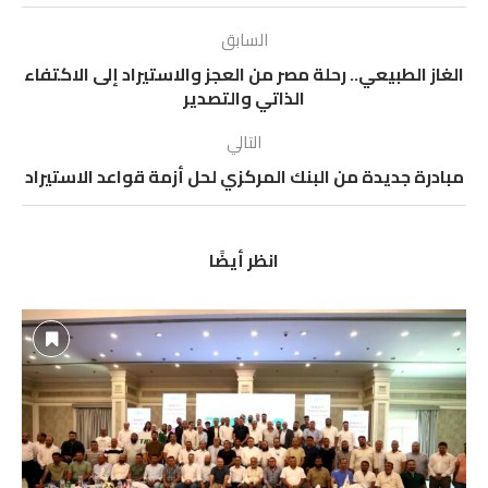
السابق
الغاز الطبيعي.. رحلة مصر من العجز والاستيراد إلى الاكتفاء
الذاتي والتصدير
التالي
مبادرة جديدة من البنك المركزي لحل أزمة قواعد الاستيراد
انظر أيضًا