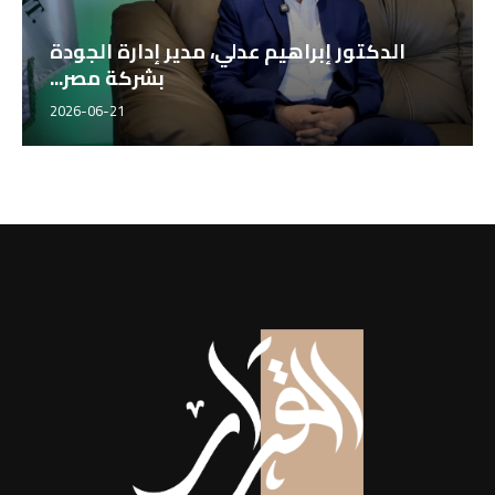
الدكتور إبراهيم عدلي، مدير إدارة الجودة
بشركة مصر...
2026-06-21