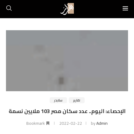
تقارير
سلايدر
الإحصاء: اليوم.. عدد سكان مصر 103 ملايين نسمة
Bookmark
2022-02-22
by
Admin