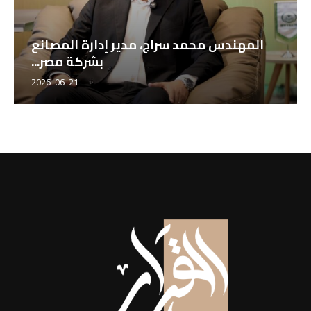
المهندس محمد سراج، مدير إدارة المصانع
بشركة مصر...
2026-06-21