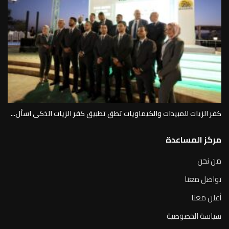
كفر الزيات للمبيدات والكيماويات تطق تطبيق كفر الزيات الذكى اسأل...
مركز المساعدة
من نحن
تواصل معنا
أعلن معنا
سياسة الخصوصية