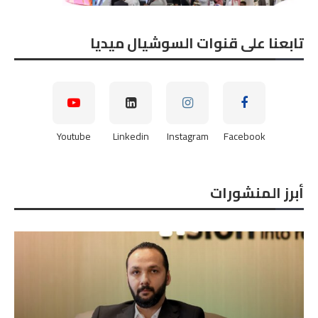
تابعنا على قنوات السوشيال ميديا
Youtube
Linkedin
Instagram
Facebook
أبرز المنشورات