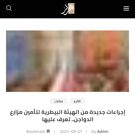
تقارير
سلايدر
إجراءات جديدة من الهيئة البيطرية لتأمين مزارع
الدواجن.. تعرف عليها
Bookmark
2021-09-01
by
Admin