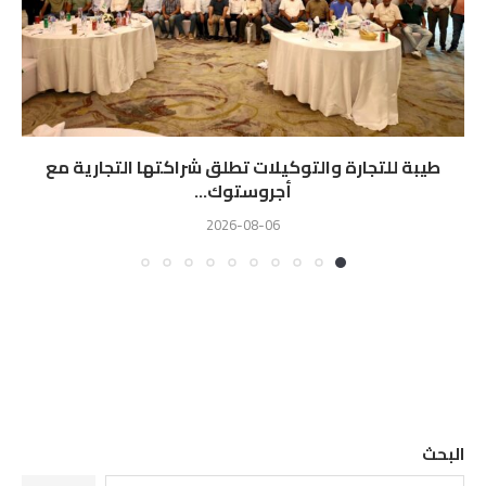
طيبة للتجارة والتوكيلات تطلق شراكتها التجارية مع
أجروستوك...
2026-08-06
البحث