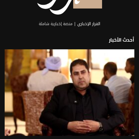
القرار الإخباري
| منصة إخبارية شاملة
أحدث الأخبار