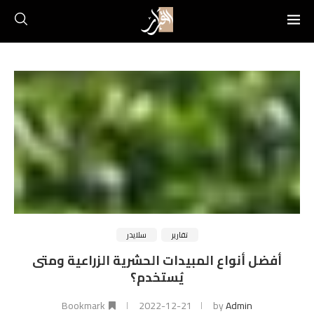
تقارير
سلايدر
أفضل أنواع المبيدات الحشرية الزراعية ومتى
يُستخدم؟
Bookmark
2022-12-21
by
Admin