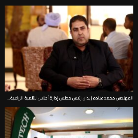
المهندس محمد عباده زيدان رئيس مجلس إدارة أطلس للتنمية الزراعية...