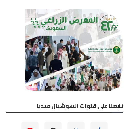
تابعنا على قنوات السوشيال ميديا