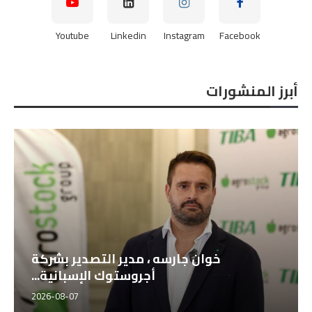
Youtube
Linkedin
Instagram
Facebook
أبرز المنشورات
خوان جارسه ، مدير التصدير بشركة
أجروستوك الإسبانية...
2026-08-07