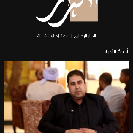
القرار الإخباري
| منصة إخبارية شاملة
أحدث الأخبار