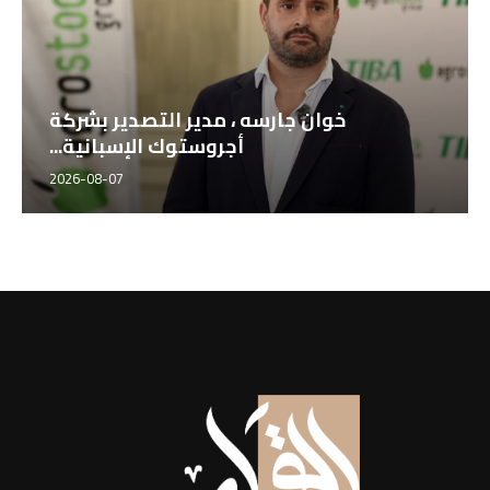
خوان جارسه ، مدير التصدير بشركة
أجروستوك الإسبانية...
2026-08-07