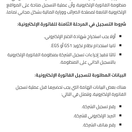
منظومة الفاتورة الإلكترونية، وأن عملية التسجيل متاحة على المواقع
الإلكترونية التابعة لمصلحة الضرائب ووزارة المالية بشكل مجاني تماما،
شروط التسجيل في المرحلة الثامنة للفاتورة الإلكترونية:
أولا يجب استخراج شهادة الختم الإلكتروني.
ثانيا استخدام نظام تكويد GS1 أو EGS.
ثالثا تنفيذ إجراءات تسجيل الشركة بمنظومة الفاتورة الإلكترونية
بالتسجيل الذاتي على المنظومة.
البيانات المطلوبة لتسجيل الفاتورة الإلكترونية
:
هناك بعض البيانات الهامة التي يجب تحضيرها قبل عملية تسجيل
الفاتورة الإلكترونية، وتتمثل في التالي:
رقم تسجيل الشركة.
البريد الإلكتروني للشركة.
رقم هاتف الشركة.