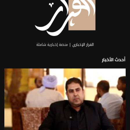
القرار الإخباري
| منصة إخبارية شاملة
أحدث الأخبار