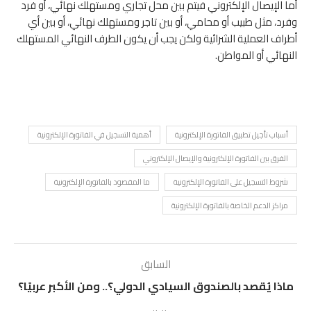
أما الإيصال الإلكتروني فيتم بين محل تجاري ومستهلك نهائي، أو فرد
وفرد، مثل طبيب أو محامي، أو بين تاجر ومستهلك نهائي، أو بين أي
أطراف العملية الشرائية ولكن يجب أن يكون الطرف النهائي المستهلك
النهائي أو المواطن.
أسباب تأجيل تطبيق الفاتورة الإلكترونية
أهمية التسجيل في الفاتورة الإلكترونية
الفرق بين الفاتورة الإلكترونية والإيصال الإلكتروني
شروط التسجيل على الفاتورة الإلكترونية
ما المقصود بالفاتورة الإلكترونية
مراكز الدعم الخاصة بالفاتورة الإلكترونية
السابق
ماذا يُقصد بالصندوق السيادي الدولي؟.. ومن الأكبر عربيًا؟