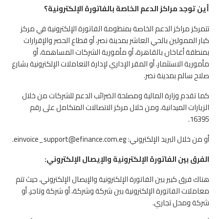
أين توجد مراكز الدعم الخاصة بالفاتورة الإلكترونية؟
تتمركز مراكز الدعم الخاصة بمنظومة الفاتورة الإلكترونية في مركز
كبار الممولين بالحي العاشر بمدينة نصر، أو قطاع الحصر والإقرارات
بمنطقة أغاخان بالقاهرة، أو مأمورية الشركات المساهمة، أو
مأمورية الاستثمار، أو المقر الإداري لإدارة التعاملات الإلكترونية بشارع
صلاح سالم بمدينة نصر.
كما تقدم وزارة المالية ومصلحة الضرائب الدعم للشركات من خلال
الزيارات الميدانية، ومن خلال مركز الاتصالات المتكامل على رقم
16395.
أو من خلال البريد الإلكتروني:
einvoice_support@efinance.com.eg
.
الفرق بين الفاتورة الإلكترونية والإيصال الإلكتروني:
هناك فرق كبير بين الفاتورة الإلكترونية والإيصال الإلكتروني، حيث تتم
معاملات الفاتورة الإلكترونية بين شركة وشركة، أو شركة وتاجر، أو
شركة ومحل تجاري.