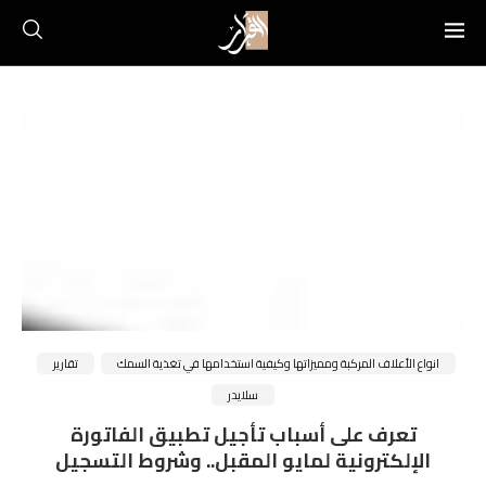
انواع الأعلاف المركبة ومميزاتها وكيفية استخدامها في تغذية السمك
تقارير
سلايدر
تعرف على أسباب تأجيل تطبيق الفاتورة
الإلكترونية لمايو المقبل.. وشروط التسجيل