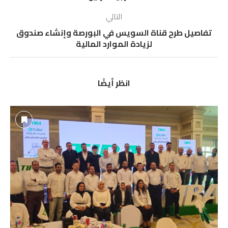
التالي
تفاصيل طرح قناة السويس في البورصة وإنشاء صندوق
لزيادة الموارد المالية
انظر أيضًا