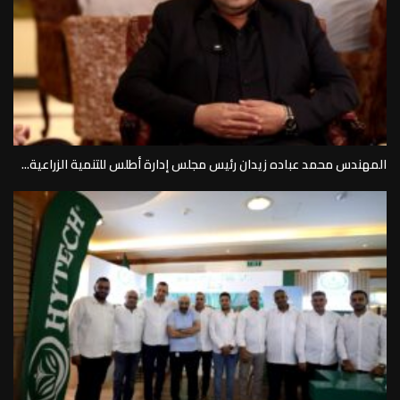
المهندس محمد عباده زيدان رئيس مجلس إدارة أطلس للتنمية الزراعية...