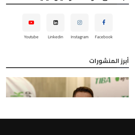
Youtube
Linkedin
Instagram
Facebook
أبرز المنشورات
خوان جارسه ، مدير التصدير بشركة