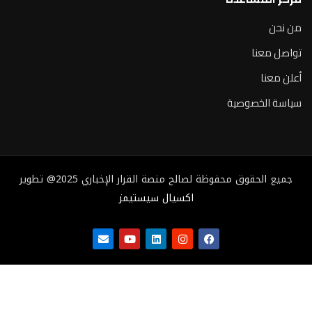
من نحن
تواصل معنا
أعلن معنا
سياسة الخصوصية
جميع الحقوق محفوظة لصالح منصة القرار الإخباري 2025@ تطوير
اكسيال سيستيمز