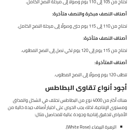
تحتاج من 105 إلى 110 يوم وصولًا إلى مرحلة النضج الكامل.
أصناف النصف مبكرة والنصف متأخرة:
تحتاج من 110 إلى 115 يوم حتى وصولًا إلى مرحلة النضج الكامل.
أصناف النصف متأخرة:
تحتاج من 115 يوم إلى 120 يوم لكي تصل إلى النضج المطلوب.
أصناف المتأخرة:
تتطلب 120 يوم وصولًا إلى النضج المطلوب.
أجود أنواع تقاوى البطاطس
هناك أكثر من 4000 نوع من البطاطس تختلف في الشكل والمذاق
ومستوى الإنتاجية، لذلك يجب الحرص على اختيار أصناف جيدة خالية من
الأمراض لتحقيق إنتاجية وجودة عالية للمحاصيل مثال:
الزهرة البيضاء (White Rose).