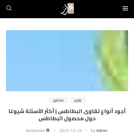
تقارير
محاصيل
أجود أنواع تقاوى البطاطس | أكثر الأسئلة شيوعًا
حول محصول البطاطس
Bookmark
2022-12-25
by
Admin