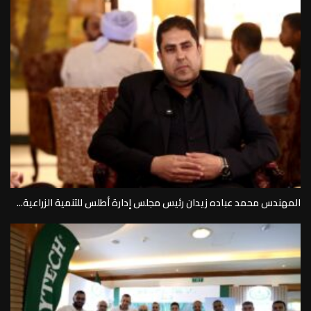
المهندس محمد عباده زيدان رئيس مجلس إدارة أطلس للتنمية الزراعية...