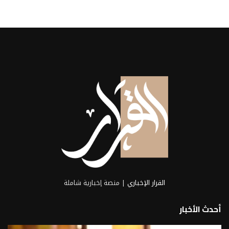
القرار الإخباري
| منصة إخبارية شاملة
أحدث الأخبار