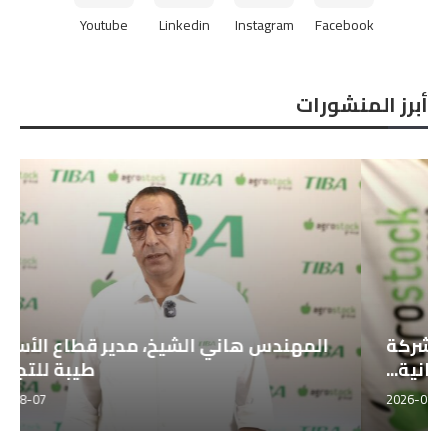
Youtube
Linkedin
Instagram
Facebook
أبرز المنشورات
خوان جارسه ، مدير التصدير بشركة
أجروستوك الإسبانية...
2026-08-07