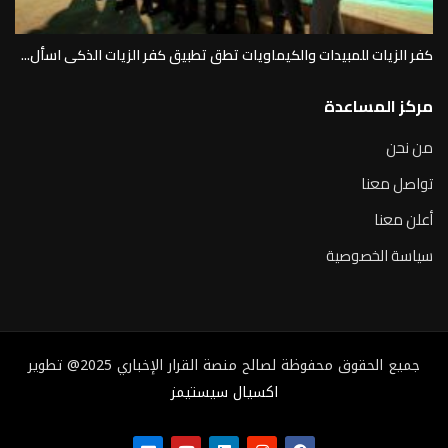
كفر الزيات للمبيدات والكيماويات تطق تطبيق كفر الزيات الذكى اسأل...
مركز المساعدة
من نحن
تواصل معنا
أعلن معنا
سياسة الخصوصية
جميع الحقوق محفوظة لصالح منصة القرار الإخباري 2025@ تطوير
اكسيال سيستيمز