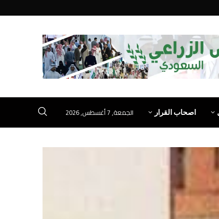
الجمعة, 7 أغسطس, 2026
اصحاب القرار