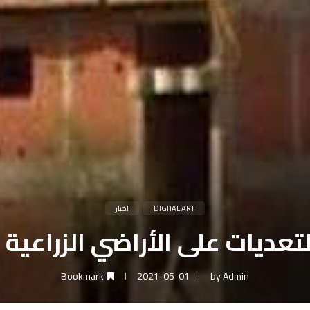
DIGITAL ART
اخبار
تعديات على الأراضي الزراعية 
Bookmark
2021-05-01
by
Admin