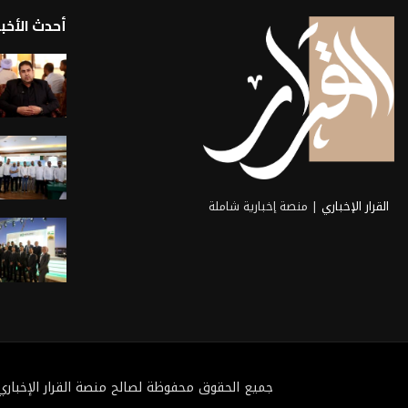
أحدث الأخبا
القرار الإخباري
| منصة إخبارية شاملة
جميع الحقوق محفوظة لصالح منصة القرار الإخباري 2025@ تطوي