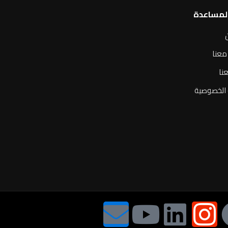
المساعدة
معنا
نا
الخصوصية