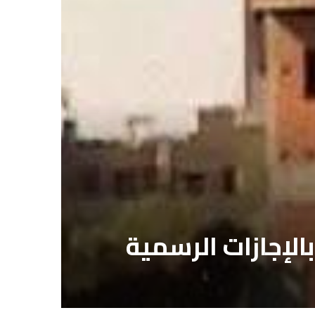
بالإجازات الرسمية