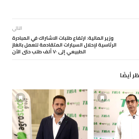
التالي
وزير المالية: ارتفاع طلبات الاشتراك في المبادرة
الرئاسية لإحلال السيارات المتقادمة للعمل بالغاز
الطبيعي إلى ٧٠ ألف طلب حتى الآن
ظر أيضًا