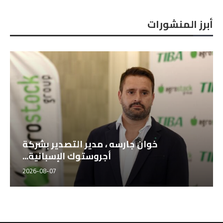
أبرز المنشورات
خوان جارسه ، مدير التصدير بشركة
أجروستوك الإسبانية...
2026-08-07