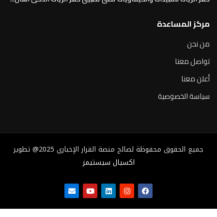
مركز المساعدة
من نحن
تواصل معنا
أعلن معنا
سياسة الخصوصية
جميع الحقوق محفوظة لصالح منصة القرار الإخباري 2025@ تطوير
اكسيال سيستيمز