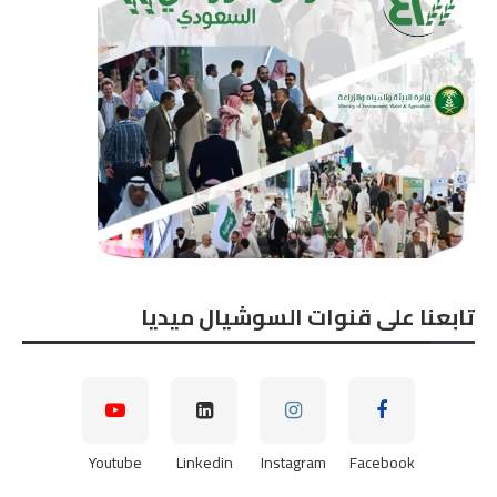
تابعنا على قنوات السوشيال ميديا
Youtube
Linkedin
Instagram
Facebook