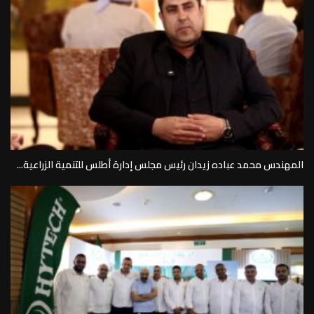
المهندس محمد عباده زيدان رئيس مجلس إدارة أطلس للتنمية الزراعية...