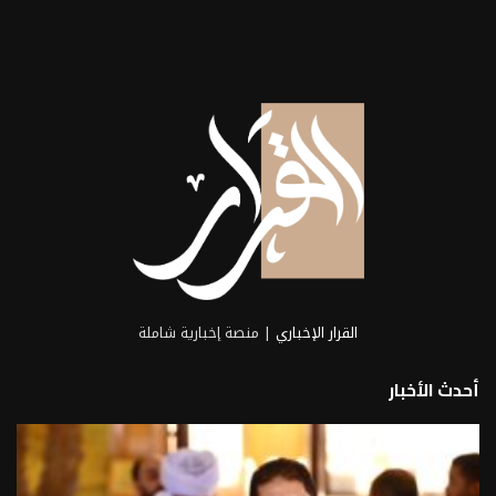
القرار الإخباري
| منصة إخبارية شاملة
أحدث الأخبار