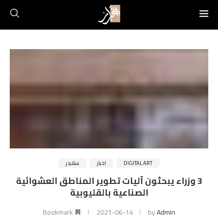
DIGITAL ART
اخبار
سلايدر
3 وزراء يبحثون آليات تطوير المناطق العشوائية
الصناعية بالقليوبية
Bookmark
2021-06-14
by
Admin