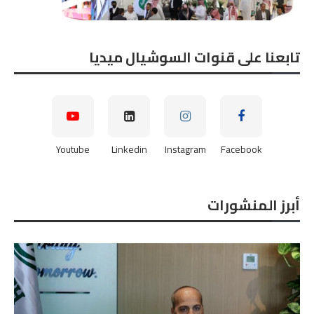
تابعنا على قنوات السوشيال ميديا
Youtube
Linkedin
Instagram
Facebook
أبرز المنشورات