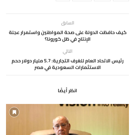
السابق
كيف حافظت الدولة على صحة المواطنين واستمرار عجلة
الإنتاج في ظل كورونا؟
التالي
رئيس الاتحاد العام للغرف التجارية: 5.7 مليار دولار ححم
الاستثمارات السعودية في مصر
انظر أيضًا