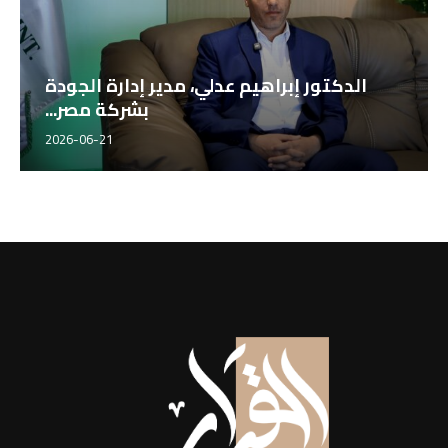
الدكتور إبراهيم عدلي، مدير إدارة الجودة
بشركة مصر...
2026-06-21