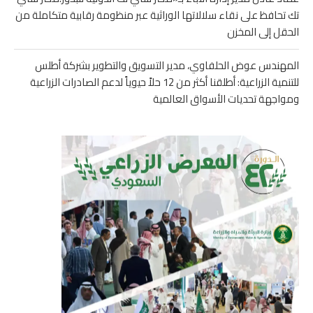
تك تحافظ على نقاء سلالاتها الوراثية عبر منظومة رقابية متكاملة من
الحقل إلى المخزن
المهندس عوض الحلفاوي، مدير التسويق والتطوير بشركة أطلس
للتنمية الزراعية: أطلقنا أكثر من 12 حلاً حيوياً لدعم الصادرات الزراعية
ومواجهة تحديات الأسواق العالمية