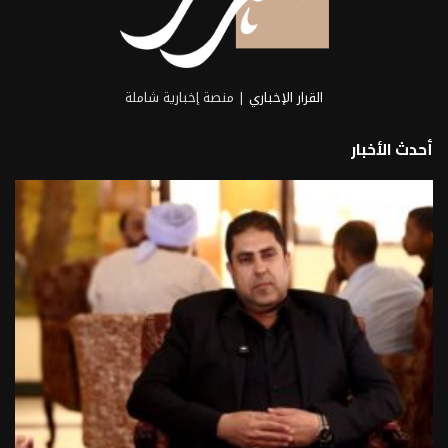
القرار الإخباري
| منصة إخبارية شاملة
أحدث الأخبار