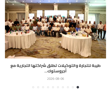
طيبة للتجارة والتوكيلات تطلق شراكتها التجارية مع
أجروستوك...
2026-08-06