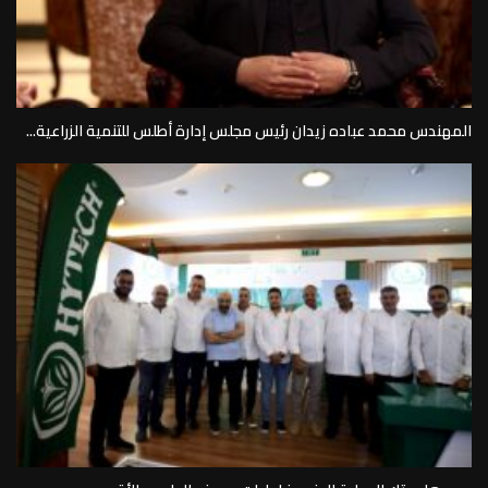
المهندس محمد عباده زيدان رئيس مجلس إدارة أطلس للتنمية الزراعية...