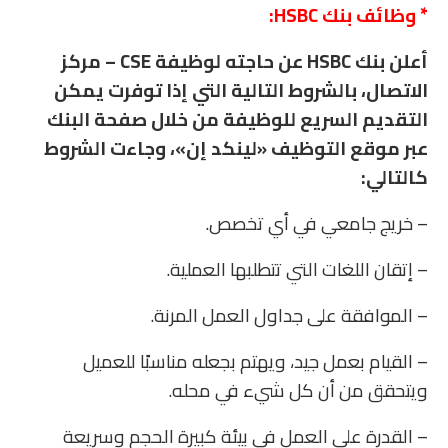
* وظائف بنك
HSBC
:
أعلن بنك HSBC عن حاجته لوظيفة CSE – مركز
الاتصال، بالشروط التالية التي إذا توفرت يمكن
التقديم السريع للوظيفة من خلال صفحة البنك
عبر موقع التوظيف «لينكد إن»، وجاءت الشروط
كالتالي:
– خريج جامعي في أي تخصص.
– إتقان اللغات التي تتطلبها العملية.
– الموافقة على جداول العمل المرنة.
– القيام بعمل جيد، ويهتم بجعله مناسبًا للعميل
ويتحقق من أن كل شيء في محله.
– القدرة على العمل في بيئة كبيرة الحجم وسريعة