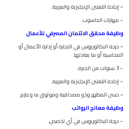
– إجادة اللغتين الإنجليزية والعربية.
– مهارات الحاسوب.
وظيفة محقق الائتمان المصرفي للأعمال
– درجة البكالوريوس في التجارة أو إدارة الأعمال أو
المحاسبة أو ما يعادلها.
– 3 سنوات من الخبرة.
– إجادة اللغتين الإنجليزية والعربية.
– حسن المظهر وذو مصداقية وموثوق به وعازم.
وظيفة معالج الرواتب
– درجة البكالوريوس في أي تخصص.