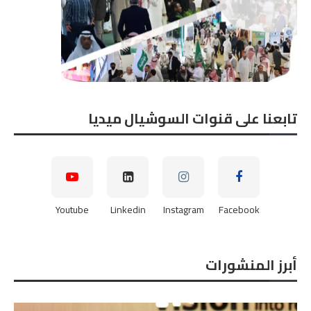
تابعنا على قنوات السوشيال ميديا
Youtube
Linkedin
Instagram
Facebook
أبرز المنشورات