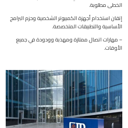
الخطى مطلوبة.
إتقان استخدام أجهزة الكمبيوتر الشخصية وحزم البرامج
الأساسية والتطبيقات المتخصصة.
– مهارات اتصال ممتازة ومهذبة وودودة في جميع
الأوقات.