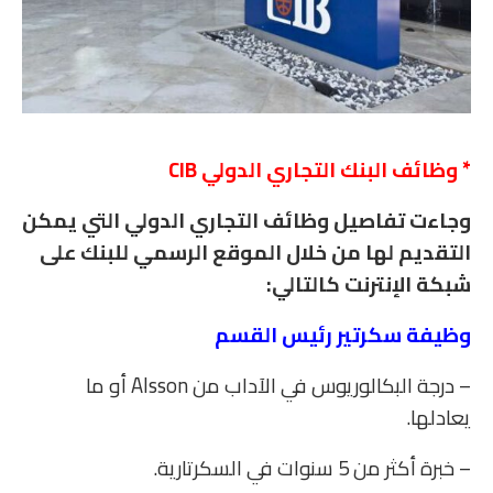
* وظائف البنك التجاري الدولي
CIB
وجاءت تفاصيل وظائف التجاري الدولي التي يمكن
التقديم لها من خلال الموقع الرسمي للبنك على
شبكة الإنترنت كالتالي:
وظيفة سكرتير رئيس القسم
– درجة البكالوريوس في الآداب من Alsson أو ما
يعادلها.
– خبرة أكثر من 5 سنوات في السكرتارية.