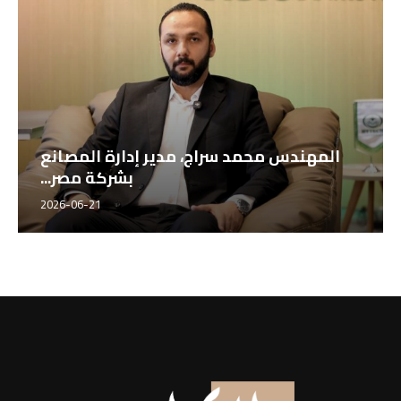
المهندس محمد سراج، مدير إدارة المصانع
بشركة مصر...
2026-06-21