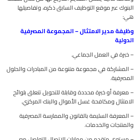
البنوك عبر موقع التوظيف السابق ذكره، وتفاصيلها
هي:
وظيفة مدير الامتثال – المجموعة المصرفية
الدولية
– خبرة في العمل الجماعي.
– المشاركة في مجموعة متنوعة من المبادرات والحلول
المصرفية.
– معرفة أو خبرة محددة وقابلة للتحويل تتعلق بلوائح
الامتثال ومكافحة غسل الأموال والبنك المركزي.
– المعرفة السليمة بالقانون والممارسة المصرفية
والمنتجات والخدمات.
– مستوى متقدم من مهارات الاتصال للتواصل مع