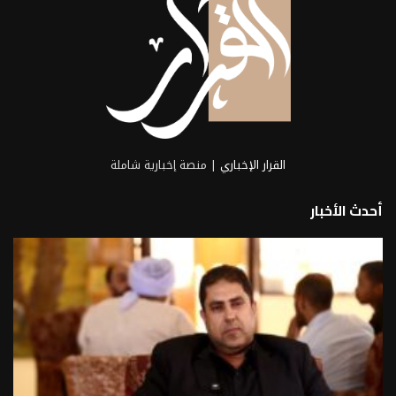
القرار الإخباري
| منصة إخبارية شاملة
أحدث الأخبار