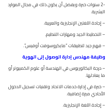
-2 سنوات خبرة ويفضل أن يكون ذلك في مجال الموارد
البشرية.
– إجادة اللغتين الإنجليزية والعربية.
– التخطيط الجيد ومهارات التنظيم.
– فهم جيد لتطبيقات “مايكروسوفت أوفيس”.
وظيفة مهندس إدارة الوصول إلى الهوية
– درجة البكالوريوس في الهندسة أو علوم الكمبيوتر أو
ما يعادلها.
– خبرة في إدارة خدمات الاتحاد وتقنيات تسجيل الدخول
الأحادي ميزة إضافية.
– إجادة اللغة الإنجليزية.