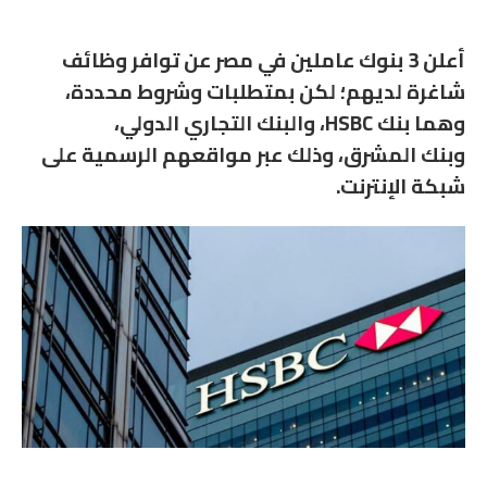
أعلن 3 بنوك عاملين في مصر عن توافر وظائف
شاغرة لديهم؛ لكن بمتطلبات وشروط محددة،
وهما بنك HSBC، والبنك التجاري الدولي،
وبنك المشرق، وذلك عبر مواقعهم الرسمية على
شبكة الإنترنت.