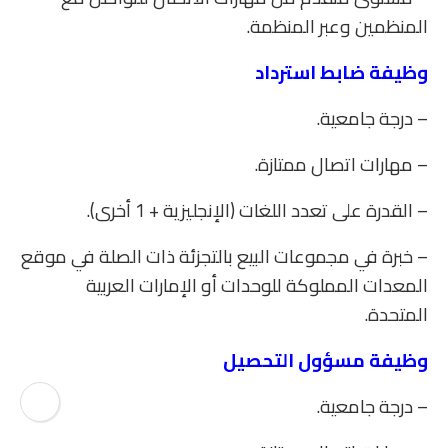
المنظمين وعبر المنظمة.
وظيفة ضابط استرداد
– درجة جامعية.
– مهارات اتصال ممتازة.
– القدرة على تعدد اللغات (الإنجليزية + 1 أخرى).
– خبرة في مجموعات البيع بالتجزئة ذات الصلة في موقع
المعدات المملوكة للوحدات أو الإمارات العربية
المتحدة.
وظيفة مسؤول التحصيل
– درجة جامعية.