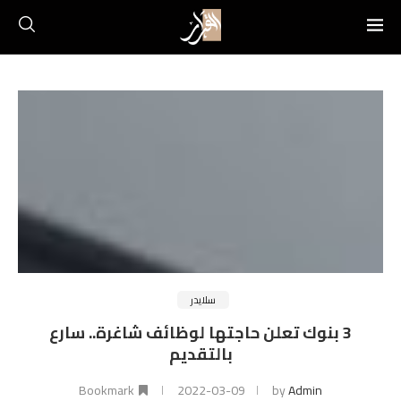
سلايدر
3 بنوك تعلن حاجتها لوظائف شاغرة.. سارع
بالتقديم
Bookmark
2022-03-09
by
Admin