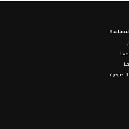
المساعدة
معنا
نا
الخصوصية