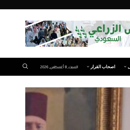
السبت, 8 أغسطس, 2026
اصحاب القرار