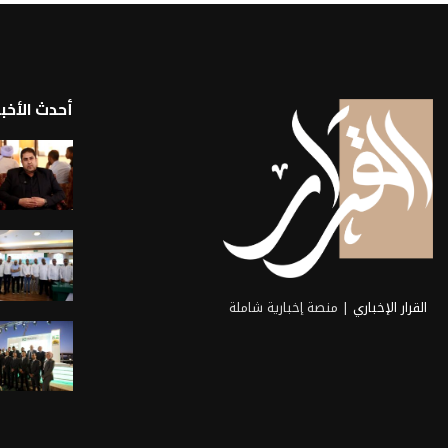
أحدث الأخبا
القرار الإخباري
| منصة إخبارية شاملة