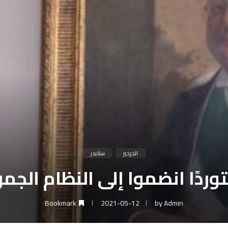
الجرجير
سلايدر
Bookmark
2021-05-12
by
Admin