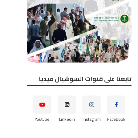
تابعنا على قنوات السوشيال ميديا
Youtube
Linkedin
Instagram
Facebook