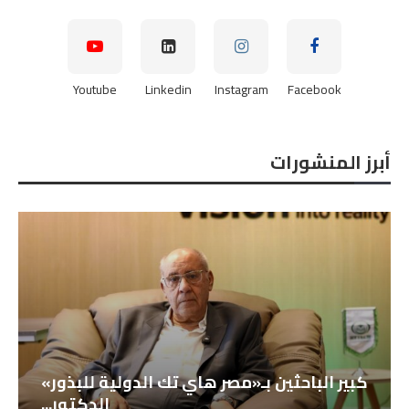
Youtube
Linkedin
Instagram
Facebook
أبرز المنشورات
كبير الباحثين بـ«مصر هاي تك الدولية للبذور»
الدكتور...