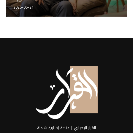
2026-06-21
القرار الإخباري
| منصة إخبارية شاملة