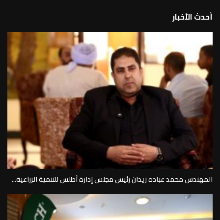
أحدث الأخبار
المهندس محمد عباده زيدان رئيس مجلس إدارة أطلس للتنمية الزراعية...