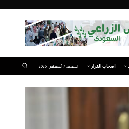
الجمعة, 7 أغسطس, 2026
اصحاب القرار