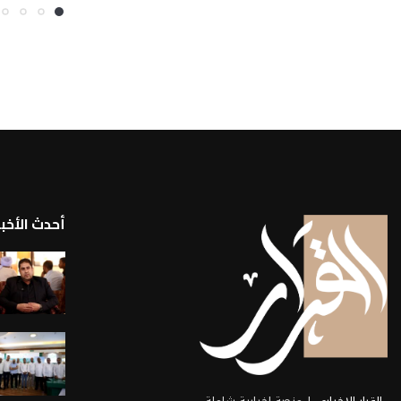
أحدث الأخبا