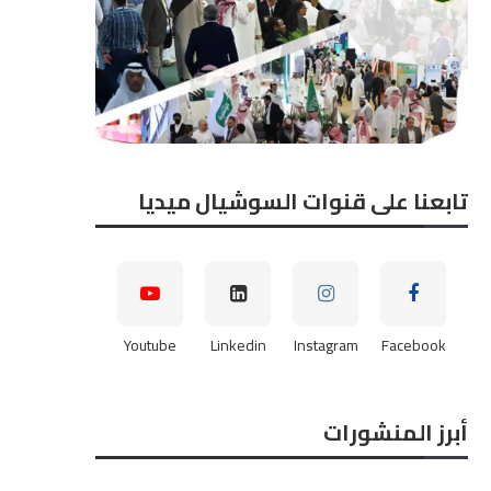
تابعنا على قنوات السوشيال ميديا
Youtube
Linkedin
Instagram
Facebook
أبرز المنشورات