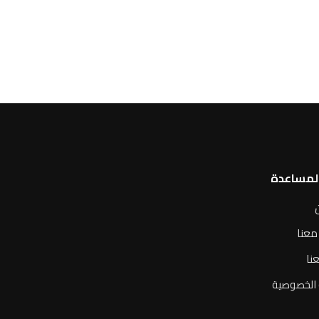
المساعدة
معنا
نا
الخصوصية