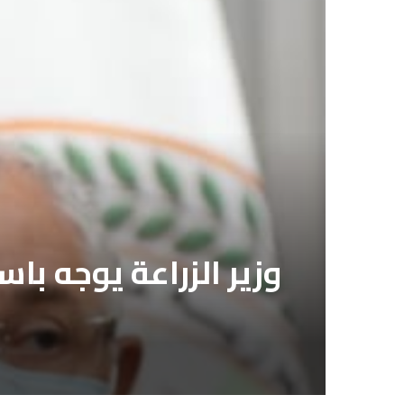
وزير الزراعة يوجه ب