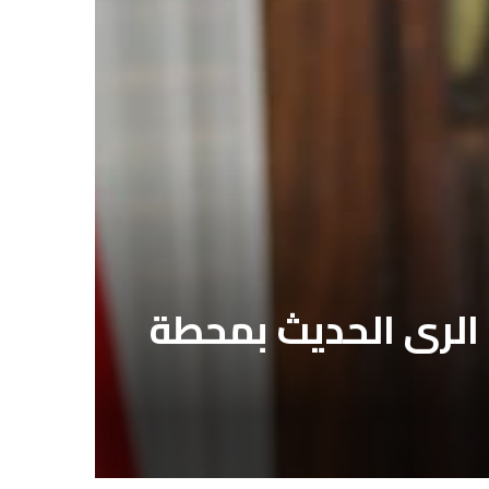
 الرى الحديث بمحطة