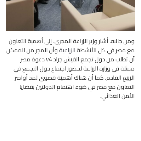
ومن جانبه، أشار وزير الزراعة المجرى، إلى أهمية التعاون
مع مصر في كل الأنشطة
الزراعية
وأن المجر من الممكن
أن تطلب من دول تجمع الفيش جراد v4 دعوة مصر
ممثلة في وزارة الزراعة لحضور اجتماع دول التجمع في
الربيع القادم، كما أن هناك أهمية قصوي لمد أواصر
التعاون مع مصر في ضوء اهتمام الدولتين بقضايا
الأمن الغذائي.