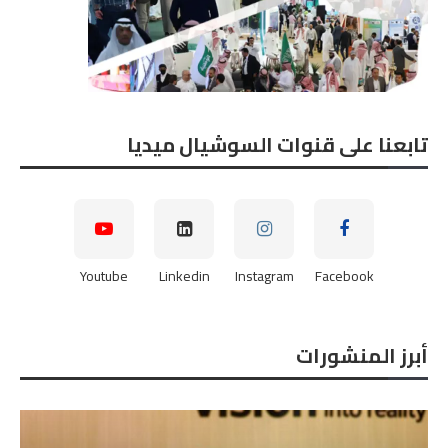
تابعنا على قنوات السوشيال ميديا
Youtube
Linkedin
Instagram
Facebook
أبرز المنشورات