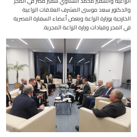
الزراعية والسفير محمد الشناوي سفير مصر في المجر
والدكتور سعد موسى المشرف العلاقات الزراعية
الخارجية بوزارة الزراعة وبعض أعضاء السفارة المصرية
في المجر وقيادات وزارة الزراعة المجرية.