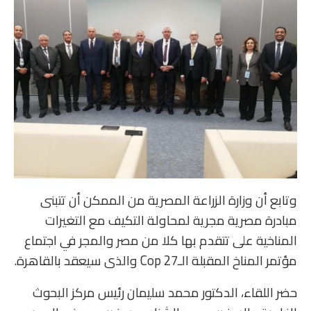
وتابع أن وزارة الزراعة المصرية من الممكن أن تتبنى
مبادرة مصرية مجرية لمحاولة التكيف مع التغيرات
المناخية على تتقدم بها كلا من مصر والمجر في اجتماع
مؤتمر المناخ المقبلة الـCop 27 والذى سيعقد بالقاهرة.
حضر اللقاء، الدكتور محمد سليمان رئيس مركز البحوث