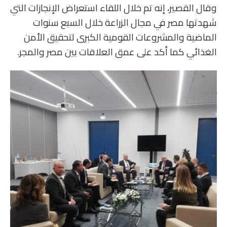
وقال القصير، إنه تم خلال اللقاء استعراض الإنجازات التي
شهدتها مصر في مجال الزراعة خلال السبع سنوات
الماضية والمشروعات القومية الكبرى لتحقيق الأمن
الغذائي كما أكد على عمق العلاقات بين مصر والمجر.