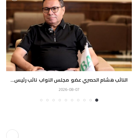
النائب هشام الحصري عضو مجلس النواب نائب رئيس...
2026-08-07