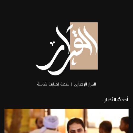
القرار الإخباري
| منصة إخبارية شاملة
أحدث الأخبار