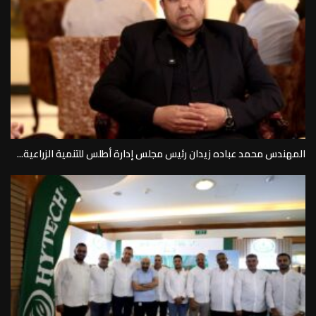
المهندس محمد عباده زيدان رئيس مجلس إدارة أطلس للتنمية الزراعية...