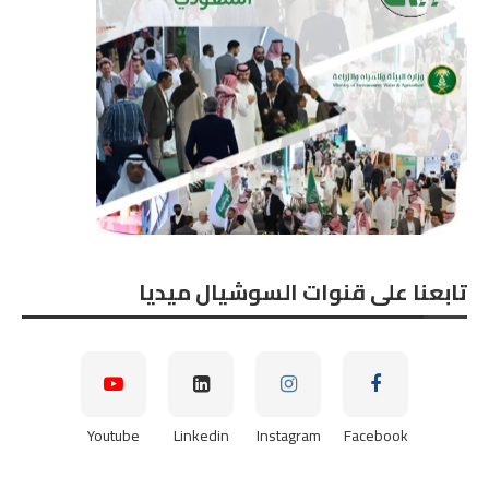
تابعنا على قنوات السوشيال ميديا
Youtube
Linkedin
Instagram
Facebook