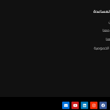
المساعدة
معنا
نا
الخصوصية