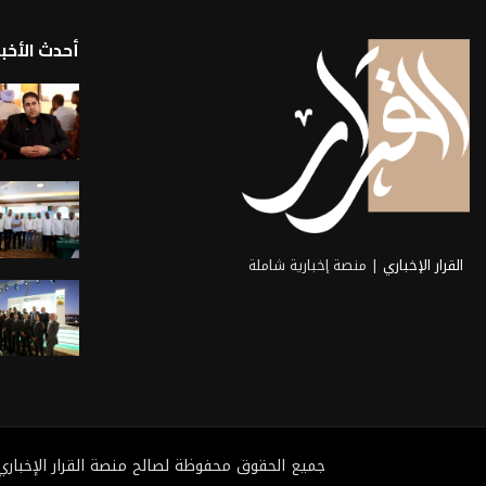
أحدث الأخبا
القرار الإخباري
| منصة إخبارية شاملة
جميع الحقوق محفوظة لصالح منصة القرار الإخباري 2025@ تطوي