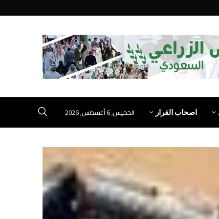
الخميس, 6 أغسطس, 2026
اصحاب القرار