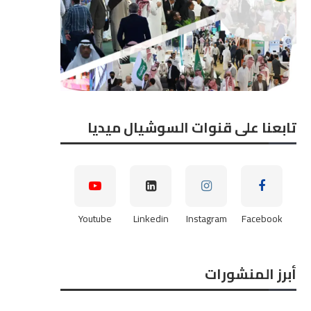
تابعنا على قنوات السوشيال ميديا
Youtube
Linkedin
Instagram
Facebook
أبرز المنشورات