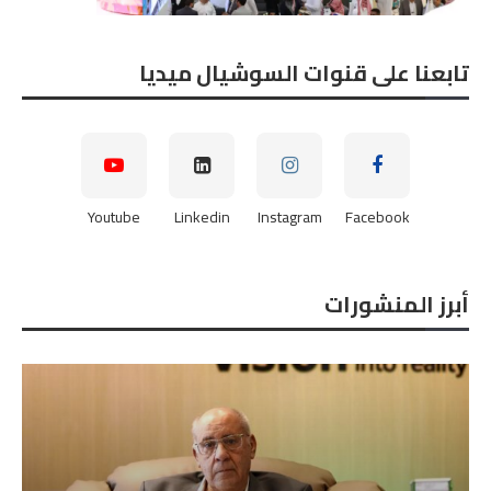
تابعنا على قنوات السوشيال ميديا
Youtube
Linkedin
Instagram
Facebook
أبرز المنشورات