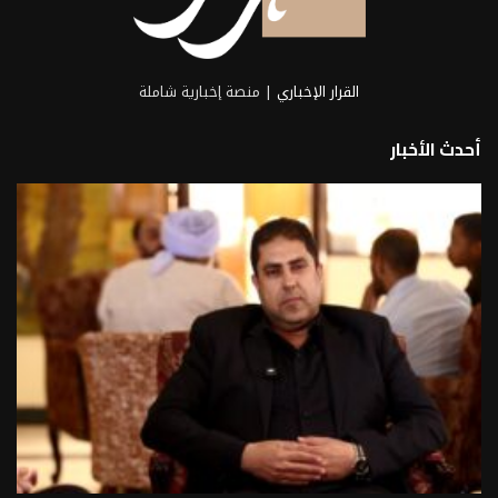
القرار الإخباري
| منصة إخبارية شاملة
أحدث الأخبار