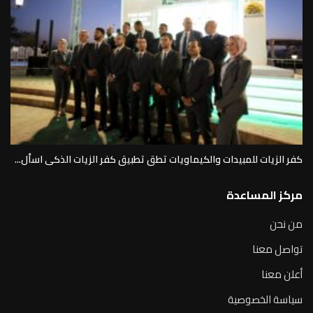
كفر الزيات للمبيدات والكيماويات تطق تطبيق كفر الزيات الذكى اسأل...
مركز المساعدة
من نحن
تواصل معنا
أعلن معنا
سياسة الخصوصية