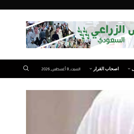
السبت, 8 أغسطس, 2026
اصحاب القرار