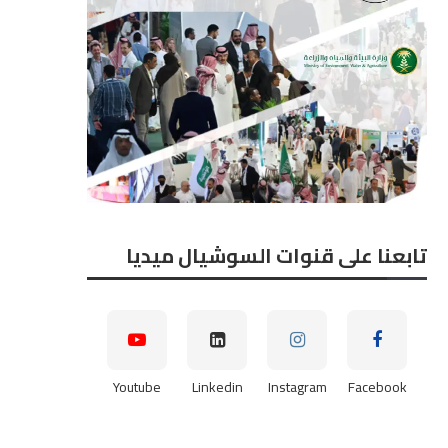
تابعنا على قنوات السوشيال ميديا
Youtube
Linkedin
Instagram
Facebook