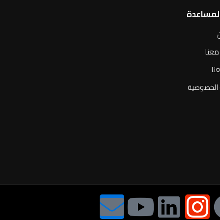
المساعدة
معنا
نا
الخصوصية