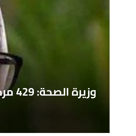
وزيرة