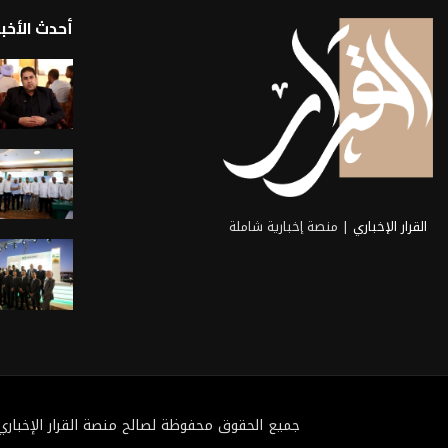
أحدث الأخبا
القرار الإخباري
| منصة إخبارية شاملة
جميع الحقوق محفوظة لصالح منصة القرار الإخباري 2025@ تطوي