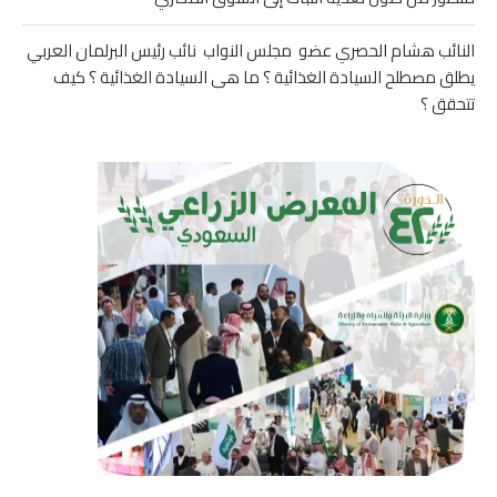
النائب هشام الحصري عضو مجلس النواب نائب رئيس البرلمان العربي
يطلق مصطلح السيادة الغذائية ؟ ما هى السيادة الغذائية ؟ كيف
تتحقق ؟