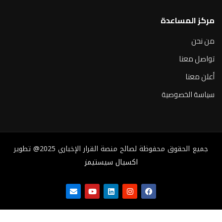
مركز المساعدة
من نحن
تواصل معنا
أعلن معنا
سياسة الخصوصية
جميع الحقوق محفوظة لصالح منصة القرار الإخباري 2025@ تطوير
اكسيال سيستيمز