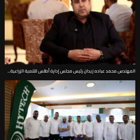
المهندس محمد عباده زيدان رئيس مجلس إدارة أطلس للتنمية الزراعية...