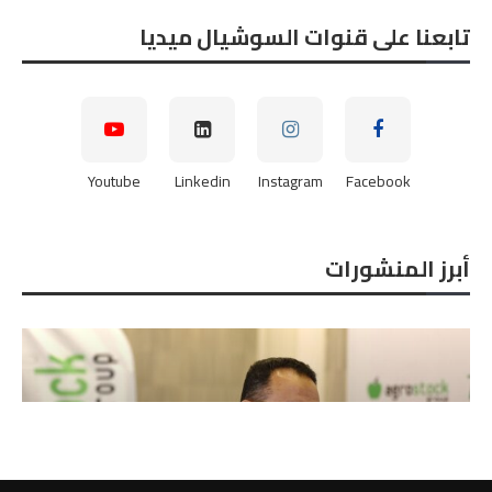
تابعنا على قنوات السوشيال ميديا
Youtube
Linkedin
Instagram
Facebook
أبرز المنشورات