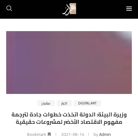
DIGITAL ART
اخبار
سلايدر
وزيرة البيئة: الدولة اتخذت خطوات جادة لترجمة
مفهوم الاقتصاد الأخضر لمشروعات حقيقية
Bookmark
2021-06-14
by
Admin