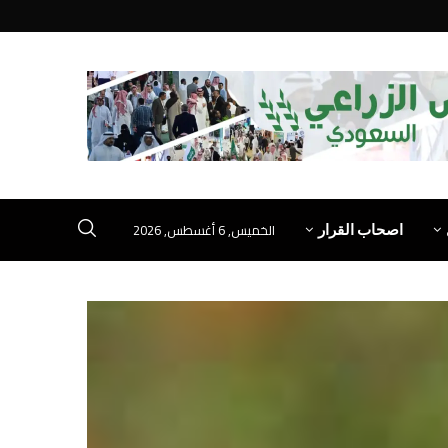
الخميس, 6 أغسطس, 2026
اصحاب القرار