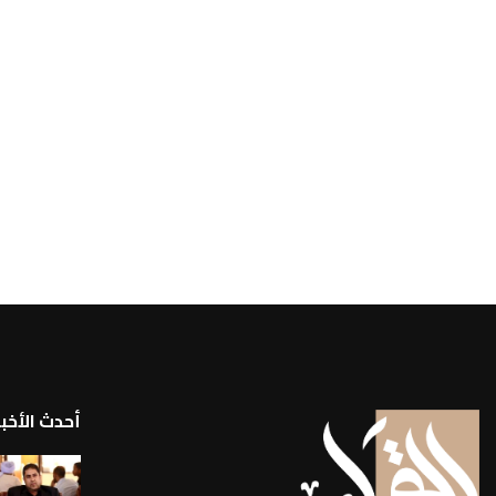
أحدث الأخبا