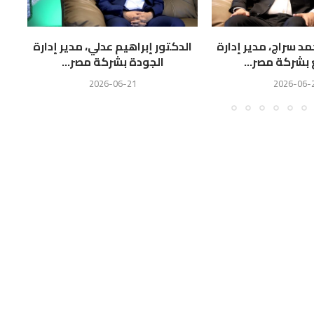
 سراج، مدير إدارة
الدكتور إبراهيم عدلي، مدير إدارة
عما
 بشركة مصر...
الجودة بشركة مصر...
2026-06-21
2026-06-