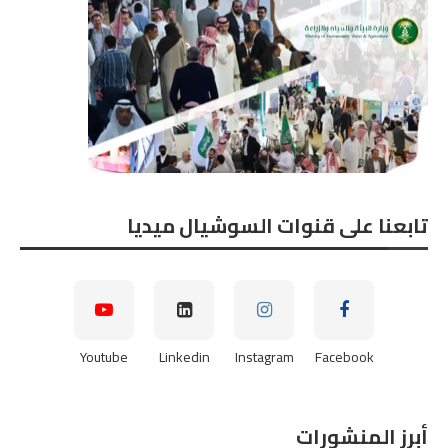
تابعنا على قنوات السوشيال ميديا
Youtube
Linkedin
Instagram
Facebook
أبرز المنشورات