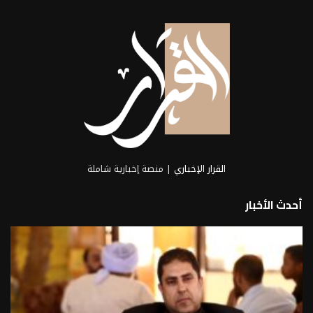
القرار الإخباري
| منصة إخبارية شاملة
أحدث الأخبار