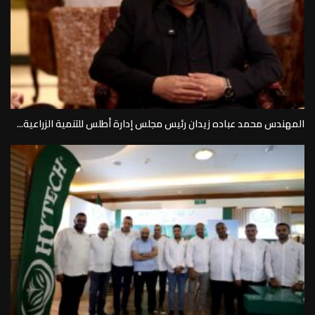
المهندس محمد عباده زيدان رئيس مجلس إدارة أطلس للتنمية الزراعية...