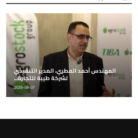
المهندس أحمد المطري، المدير التنفيذي
لشركة طيبة للتجارة...
2026-08-07