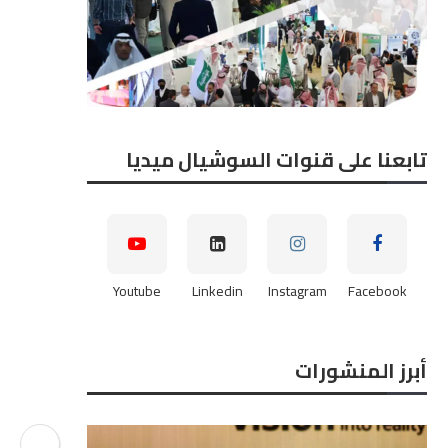
تابعنا على قنوات السوشيال ميديا
Youtube
Linkedin
Instagram
Facebook
أبرز المنشورات