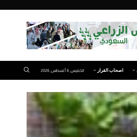
الخميس, 6 أغسطس, 2026
اصحاب القرار