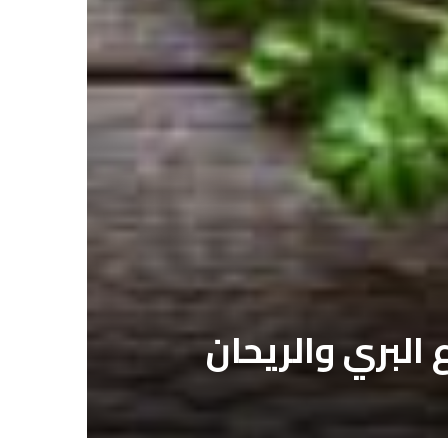
 البري والريحان