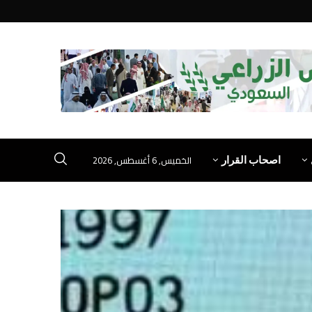
الخميس, 6 أغسطس, 2026
اصحاب القرار