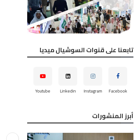
تابعنا على قنوات السوشيال ميديا
Youtube
Linkedin
Instagram
Facebook
أبرز المنشورات