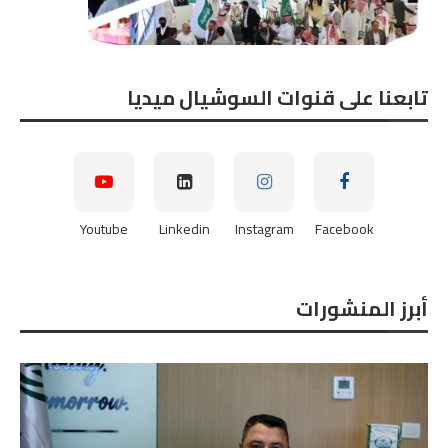
تابعنا على قنوات السوشيال ميديا
Youtube
Linkedin
Instagram
Facebook
أبرز المنشورات