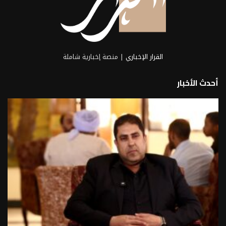
القرار الإخباري
| منصة إخبارية شاملة
أحدث الأخبار