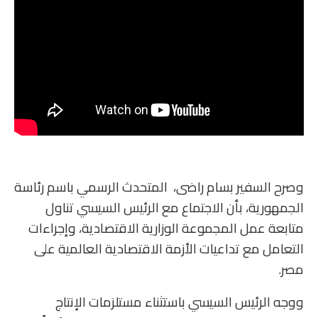
وصرح السفير بسام راضى، المتحدث الرسمي باسم رئاسة
الجمهورية، بأن الاجتماع مع الرئيس السيسي تناول
متابعة عمل المجموعة الوزارية الاقتصادية، وإجراءات
التعامل مع تداعيات الأزمة الاقتصادية العالمية على
مصر.
ووجه الرئيس السيسي باستثناء مستلزمات الإنتاج