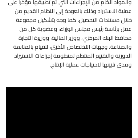
والمواد الخام من الإجراءات التي تم تطبيقها مؤخراً على
عملية الاستيراد وذلك بالعودة إلى النظام القديم من
خلال مستندات التحصيل، كما وجه بتشكيل مجموعة
عمل برئاسة رئيس مجلس الوزراء، وعضوية كل من
محافظ البنك المركزي، ووزير المالية، ووزيرة التجارة
والصناعة، وجهات الاختصاص الأخرى، للقيام بالمتابعة
الدورية والتقييم المنتظم لمنظومة إجراءات الاستيراد
ومدى تلبيتها لاحتياجات عملية الإنتاج.