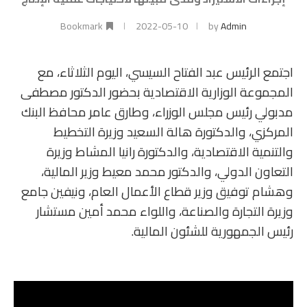
Bookmark
2022-05-10
by
Admin
اجتمع الرئيس عبد الفتاح السيسي، اليوم الثلاثاء، مع
المجموعة الوزارية الاقتصادية بحضور الدكتور مصطفى
مدبولي رئيس مجلس الوزراء، وطارق عامر محافظ البنك
المركزي، والدكتورة هالة السعيد وزيرة التخطيط
والتنمية الاقتصادية، والدكتورة رانيا المشاط وزيرة
التعاون الدولي، والدكتور محمد معيط وزير المالية،
وهشام توفيق وزير قطاع الأعمال العام، ونيفين جامع
وزيرة التجارة والصناعة، واللواء محمد أمين مستشار
رئيس الجمهورية للشئون المالية.