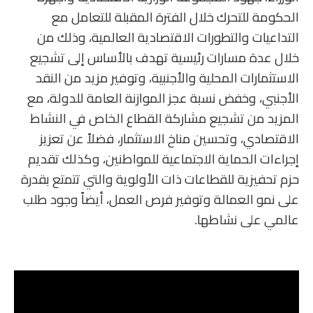
الحكومة للتحرك خلال الفترة المقبلة للتعامل مع
التداعيات والتطورات الاقتصادية العالمية، وذلك من
خلال عدة مسارات رئيسية تهدف بالأساس إلى تشجيع
الاستثمارات المحلية والأجنبية، وتوفير مزيد من النقد
الأجنبي، وخفض نسبة عجز الموازنة العامة للدولة، مع
المزيد من تشجيع مشاركة القطاع الخاص في النشاط
الاقتصادي، وتحسين مناخ الاستثمار، فضلاً عن تعزيز
إجراءات الحماية الاجتماعية للمواطنين، وكذلك تقديم
حزم تحفيزية للقطاعات ذات الأولوية والتي تتمتع بقدرة
على نمو العمالة وتوفير فرص العمل، أيضاً وجود طلب
عالمي على نشاطها.