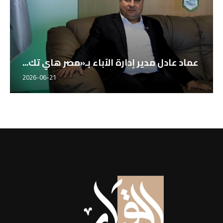
عماد عادل مدير إدارة الآباء بـ«مصر هاي تك...
2026-06-21