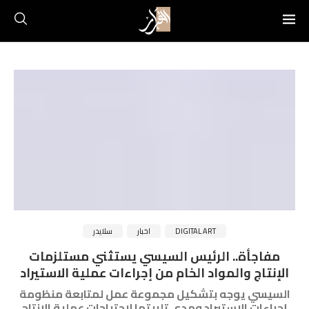
DIGITAL ART
اخبار
سلايدر
مفاجأة.. الرئيس السيسي يستثني مستلزمات
الإنتاج والمواد الخام من إجراءات عملية الاستيراد
السيسي يوجه بتشكيل مجموعة عمل لمتابعة منظومة
إجراءات الاستيراد ومدى تلبيتها لاحتياجات عملية الإنتاج