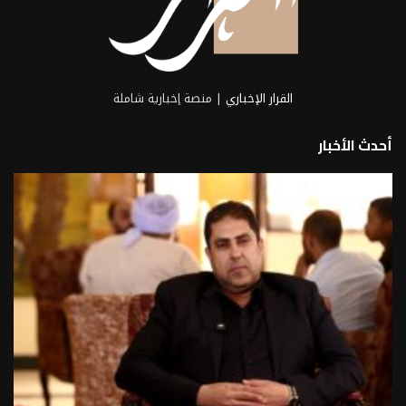
القرار الإخباري
| منصة إخبارية شاملة
أحدث الأخبار