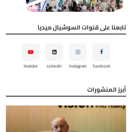
تابعنا على قنوات السوشيال ميديا
Youtube
Linkedin
Instagram
Facebook
أبرز المنشورات