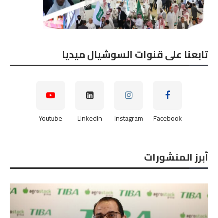
تابعنا على قنوات السوشيال ميديا
Youtube
Linkedin
Instagram
Facebook
أبرز المنشورات