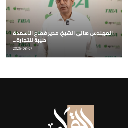
المهندس هاني الشيخ، مدير قطاع الأسمدة
طيبة للتجارة...
2026-08-07