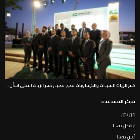
كفر الزيات للمبيدات والكيماويات تطق تطبيق كفر الزيات الذكى اسأل...
مركز المساعدة
من نحن
تواصل معنا
أعلن معنا