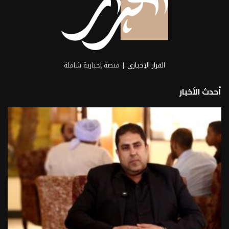
القرار الإخباري
| منصة إخبارية شاملة
أحدث الأخبار