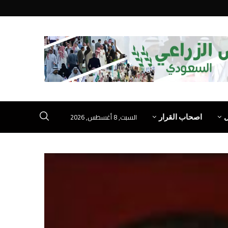
السبت, 8 أغسطس, 2026
اصحاب القرار