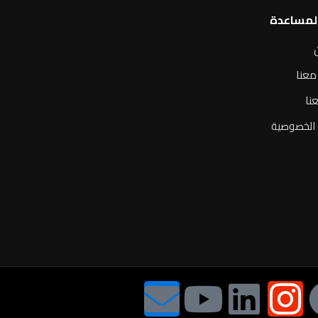
المساعدة
معنا
نا
الخصوصية