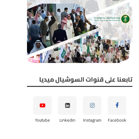
تابعنا على قنوات السوشيال ميديا
Youtube
Linkedin
Instagram
Facebook