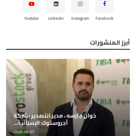
Youtube
Linkedin
Instagram
Facebook
أبرز المنشورات
خوان جارسه ، مدير التصدير بشركة
أجروستوك الإسبانية...
2026-08-07