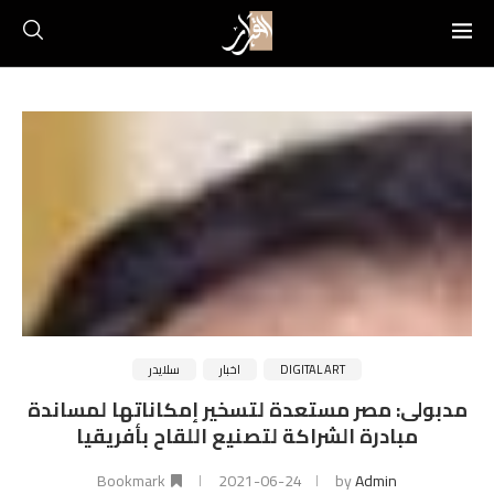
DIGITAL ART
اخبار
سلايدر
مدبولى: مصر مستعدة لتسخير إمكاناتها لمساندة
مبادرة الشراكة لتصنيع اللقاح بأفريقيا
Bookmark
2021-06-24
by
Admin