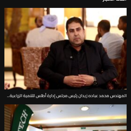
المهندس محمد عباده زيدان رئيس مجلس إدارة أطلس للتنمية الزراعية...