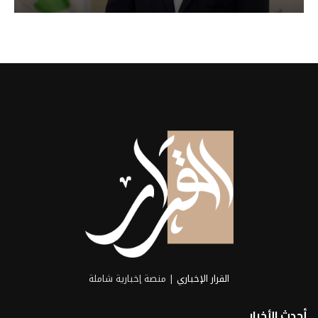
القرار الإخباري
| منصة إخبارية شاملة
أحدث الأخبار