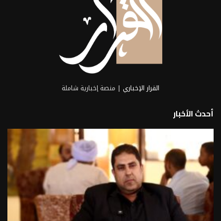
القرار الإخباري
| منصة إخبارية شاملة
أحدث الأخبار