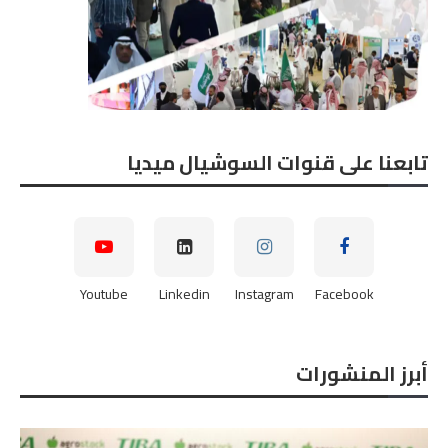
تابعنا على قنوات السوشيال ميديا
Youtube
Linkedin
Instagram
Facebook
أبرز المنشورات