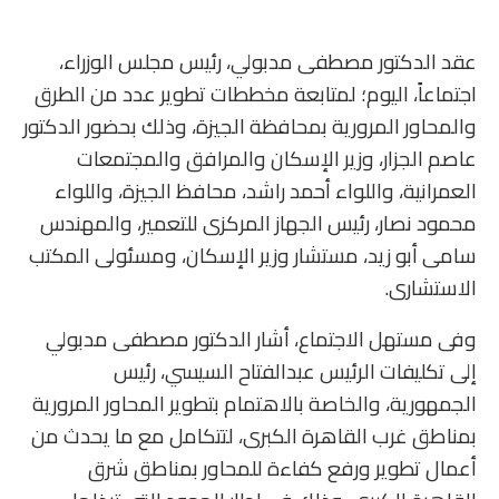
عقد الدكتور مصطفى مدبولي، رئيس مجلس الوزراء،
اجتماعاً، اليوم؛ لمتابعة مخططات تطوير عدد من الطرق
والمحاور المرورية بمحافظة الجيزة، وذلك بحضور الدكتور
عاصم الجزار، وزير الإسكان والمرافق والمجتمعات
العمرانية، واللواء أحمد راشد، محافظ الجيزة، واللواء
محمود نصار، رئيس الجهاز المركزى للتعمير، والمهندس
سامى أبو زيد، مستشار وزير الإسكان، ومسئولى المكتب
الاستشارى.
وفى مستهل الاجتماع، أشار الدكتور مصطفى مدبولي
إلى تكليفات الرئيس عبدالفتاح السيسي، رئيس
الجمهورية، والخاصة بالاهتمام بتطوير المحاور المرورية
بمناطق غرب القاهرة الكبرى، لتتكامل مع ما يحدث من
أعمال تطوير ورفع كفاءة للمحاور بمناطق شرق