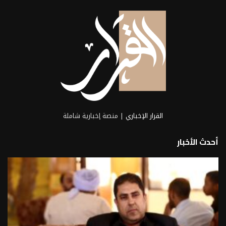
2026-06-21
القرار الإخباري
| منصة إخبارية شاملة
أحدث الأخبار