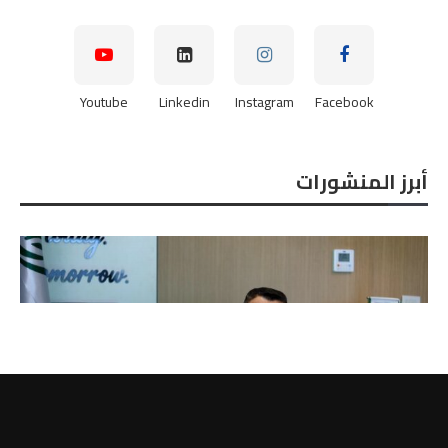
Youtube
Linkedin
Instagram
Facebook
أبرز المنشورات
عماد عادل مدير إدارة الآباء بـ«مصر هاي تك...