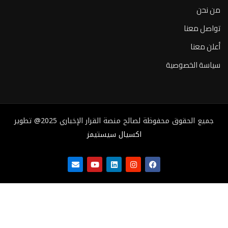
من نحن
تواصل معنا
أعلن معنا
سياسة الخصوصية
جميع الحقوق محفوظة لصالح منصة القرار الإخباري 2025@ تطوير
اكسيال سيستيمز