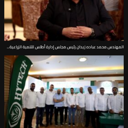
المهندس محمد عباده زيدان رئيس مجلس إدارة أطلس للتنمية الزراعية...