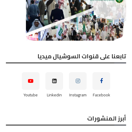
تابعنا على قنوات السوشيال ميديا
Youtube
Linkedin
Instagram
Facebook
أبرز المنشورات