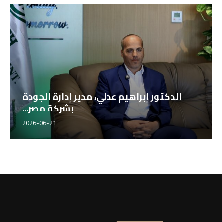
الدكتور إبراهيم عدلي، مدير إدارة الجودة
بشركة مصر...
2026-06-21