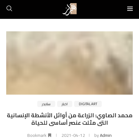
DIGITAL ART
اخبار
سلايدر
محمد الصاوي: الزراعة من أوائل الأنشطة الإنسانية
التى مثلت عنصر أساسى للحياة
Bookmark
2021-04-12
by
Admin