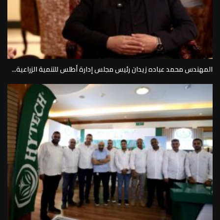
المهندس محمد عباده زيدان رئيس مجلس إدارة أطلس للتنمية الزراعية...