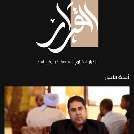
القرار الإخباري
| منصة إخبارية شاملة
أحدث الأخبار