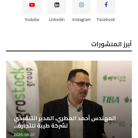
Youtube
Linkedin
Instagram
Facebook
أبرز المنشورات
المهندس أحمد المطري، المدير التنفيذي
لشركة طيبة للتجارة...
2026-08-07