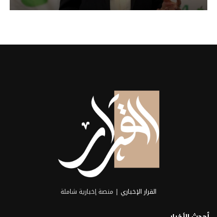
القرار الإخباري
| منصة إخبارية شاملة
أحدث الأخبار