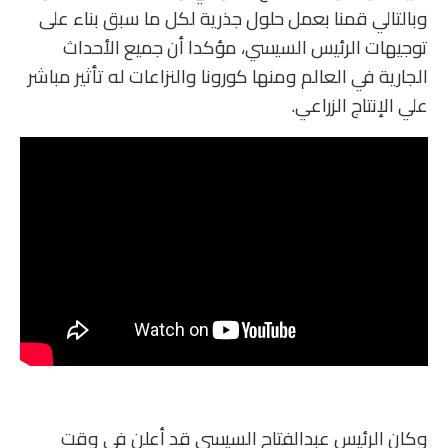
وبالتالي قمنا بعمل حلول جذرية لكل ما سبق بناء على
توجيهات الرئيس السيسي، مؤكدا أن جميع الأحداث
الجارية في العالم ومنها كورونا والنزاعات له تأثير مباشر
علي الإنتاج الزراعي.
وكان الرئيس عبدالفتاح السيسي قد أعلن في وقت