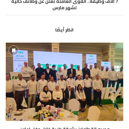
7 آلاف وظيفة.. القوى العاملة تعلن عن وظائف خالية
لشهر مارس
انظر أيضًا