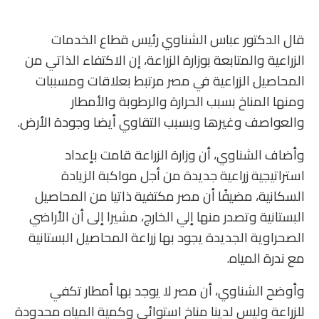
قال الدكتور عباس الشناوي رئيس قطاع الخدمات
الزراعية والمتابعة بوزارة الزراعة، إن الاكتفاء الذاتي من
المحاصيل الزراعية في مصر مرتبط بعلاقات ومسببات
ومنها المناخ بسبب الحرارة والرطوبة والأمطار
والعواصف وغيرها وبسبب التقاوي أيضا وجودة الأرض.
وأضاف الشناوي، أن وزارة الزراعة قامت بإعداد
استراتيجية زراعية جديدة من أجل مواكبة الزيادة
السكانية، مضيفًا أن مصر مكتفية ذاتيا من المحاصيل
البستانية وتصدر منها إلي الخارج، مشيرا إلى أن الأراضي
الصحراوية الجديدة يجود بها زراعة المحاصيل البستانية
مع ندرة المياه.
وأوضح الشناوي، أن مصر لا يوجد بها أمطار تكفي
للزراعة وليس لدينا مناخ استوائي وكمية المياه محدودة