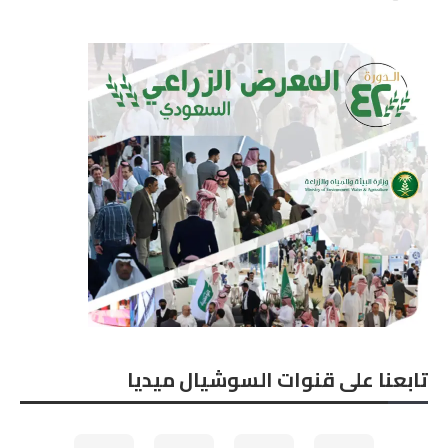
تابعنا على قنوات السوشيال ميديا