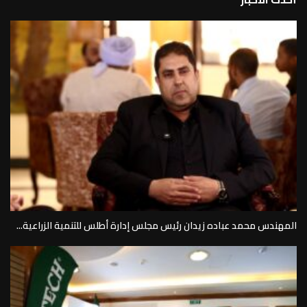
المهندس محمد عباده زيدان رئيس مجلس إدارة أطلس للتنمية الزراعية...