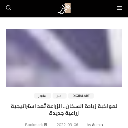
DIGITAL ART
اخبار
سلايدر
لمواكبة زيادة السكان.. الزراعة تُعد استراتيجية
زراعية جديدة
Bookmark
2022-03-06
by
Admin