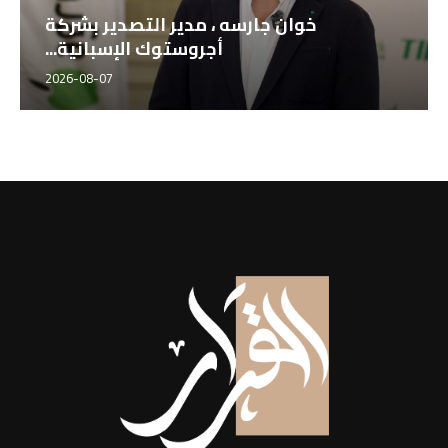
خوان جارسه ، مدير التصدير بشركة
أجروستوك الإسبانية...
2026-08-07