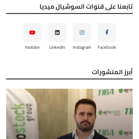
تابعنا على قنوات السوشيال ميديا
Youtube
Linkedin
Instagram
Facebook
أبرز المنشورات