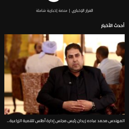
القرار الإخباري
| منصة إخبارية شاملة
أحدث الأخبار
المهندس محمد عباده زيدان رئيس مجلس إدارة أطلس للتنمية الزراعية...