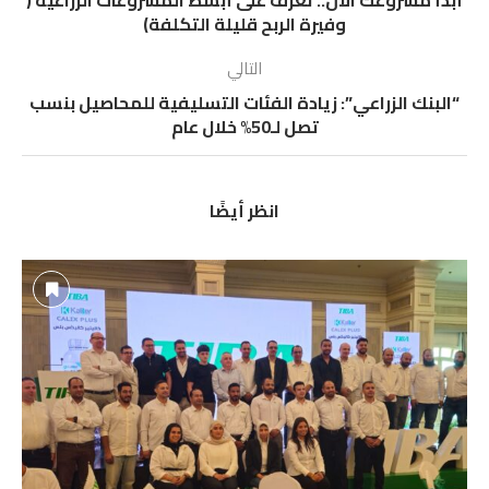
وفيرة الربح قليلة التكلفة)
التالي
“البنك الزراعي”: زيادة الفئات التسليفية للمحاصيل بنسب
تصل لـ50% خلال عام
انظر أيضًا