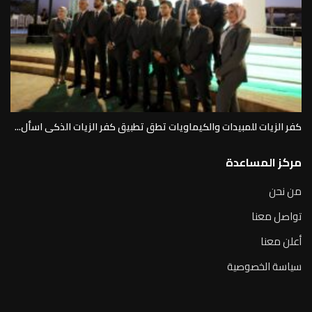
كفر الزيات للمبيدات والكيماويات تطق تطبيق كفر الزيات الذكى اسأل...
مركز المساعدة
من نحن
تواصل معنا
أعلن معنا
سياسة الخصوصية