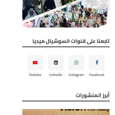
تابعنا على قنوات السوشيال ميديا
Youtube
Linkedin
Instagram
Facebook
أبرز المنشورات