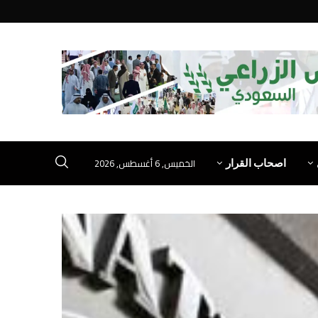
الخميس, 6 أغسطس, 2026
اصحاب القرار